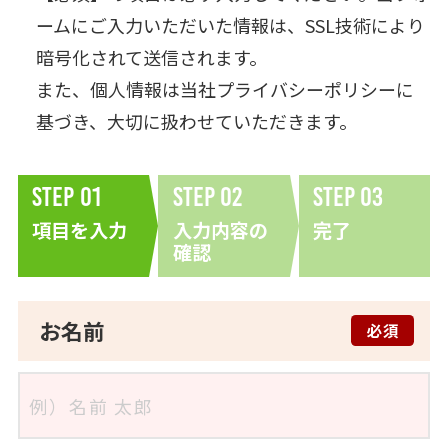
ームにご入力いただいた情報は、SSL技術により
暗号化されて送信されます。
また、個人情報は当社
プライバシーポリシー
に
基づき、大切に扱わせていただきます。
Step
01
Step
02
Step
03
項目を入力
入力内容の
完了
確認
お名前
必須