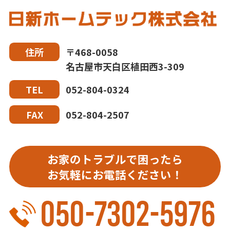
〒468-0058
住所
名古屋市天白区植田西3-309
052-804-0324
TEL
052-804-2507
FAX
お家のトラブルで困ったら
お気軽にお電話ください！
050-7302-5976