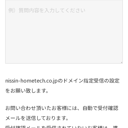
nissin-hometech.co.jpのドメイン指定受信の設定
をお願い致します。
お問い合わせ頂いたお客様には、自動で受付確認
メールを送信しております。
受付確認メールを受信されていないお客様は、携