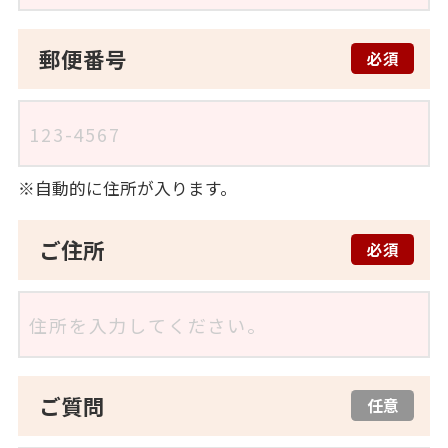
郵便番号
必須
自動的に住所が入ります。
ご住所
必須
ご質問
任意