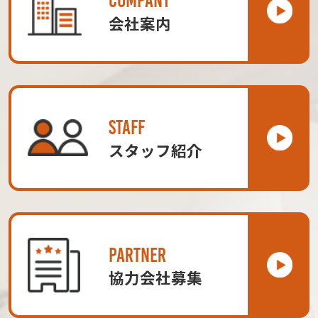
COMPANY
会社案内
STAFF
スタッフ紹介
PARTNER
協力会社募集