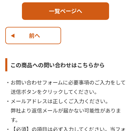
一覧ページへ
前へ
この商品への問い合わせはこちらから
お問い合わせフォームに必要事項のご入力をして
送信ボタンをクリックしてください。
メールアドレスは正しくご入力ください。
弊社より返信メールが届かない可能性がありま
す。
【必須】の項目は必ず入力してください。当フォ