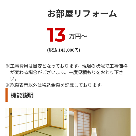
お部屋リフォーム
13
万円〜
(税込 143,000円)
工事費用は目安となっております。現場の状況で工事価格
が変わる場合がございます。一度見積もりをおとり下さ
い。
※総額表示以外は税込金額を記載しております。
機能説明