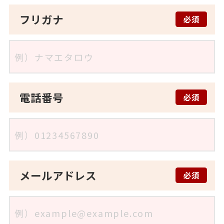
フリガナ
必須
電話番号
必須
メールアドレス
必須