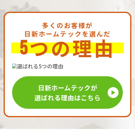
多くのお客様が
日新ホームテックを選んだ
つの理由
5
日新ホームテックが
選ばれる理由はこちら