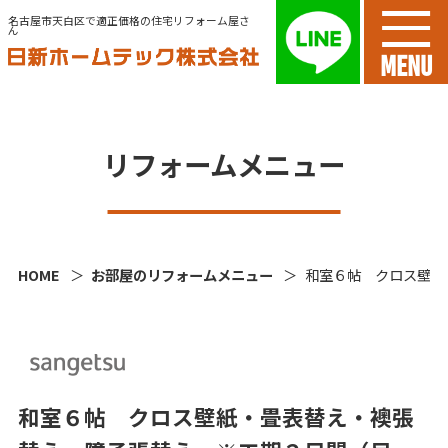
名古屋市天白区で適正価格の住宅リフォーム屋さ
ん
MENU
リフォームメニュー
HOME
お部屋のリフォームメニュー
和室６帖 クロス壁紙
和室６帖 クロス壁紙・畳表替え・襖張