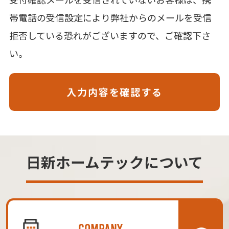
帯電話の受信設定により弊社からのメールを受信
拒否している恐れがございますので、ご確認下さ
い。
日新ホームテックについて