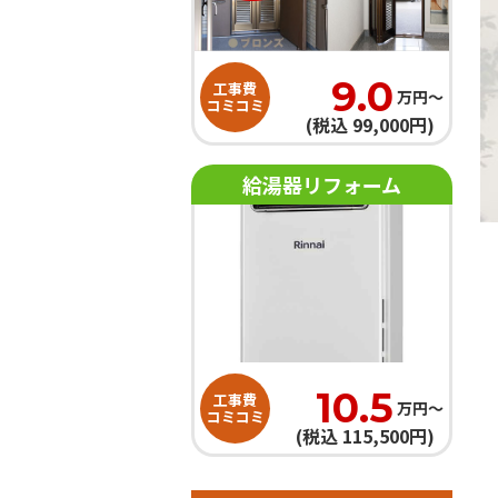
9.0
工事費
万円〜
コミコミ
(税込 99,000円)
給湯器リフォーム
10.5
工事費
万円〜
コミコミ
(税込 115,500円)