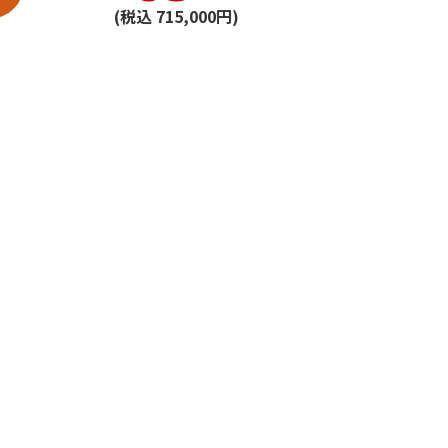
(税込 715,000円)