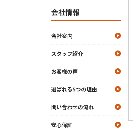
会社情報
会社案内
スタッフ紹介
お客様の声
選ばれる5つの理由
問い合わせの流れ
安心保証