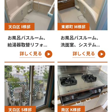
天白区 I様邸
東郷町 M様邸
お風呂バスルーム、
お風呂バスルーム、
給湯器取替リフォ...
洗面室、システム...
詳しく見る
詳しく見る
天白区 S様邸
南区 K様邸