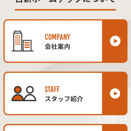
COMPANY
会社案内
STAFF
スタッフ紹介