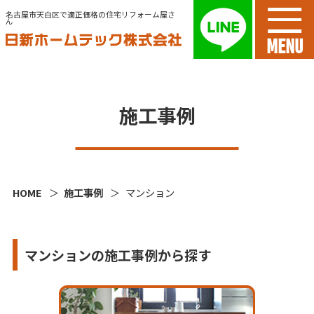
名古屋市天白区で適正価格の住宅リフォーム屋さ
ん
MENU
施工事例
HOME
施工事例
マンション
マンションの施工事例から探す