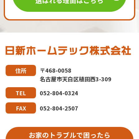
選ばれる理由はこちら
〒468-0058
住所
名古屋市天白区植田西3-309
052-804-0324
TEL
052-804-2507
FAX
お家のトラブルで困ったら