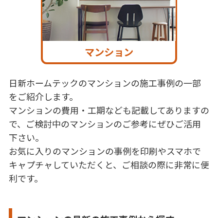
マンション
日新ホームテックのマンションの施工事例の一部
をご紹介します。
マンションの費用・工期なども記載してありますの
で、ご検討中のマンションのご参考にぜひご活用
下さい。
お気に入りのマンションの事例を印刷やスマホで
キャプチャしていただくと、ご相談の際に非常に便
利です。