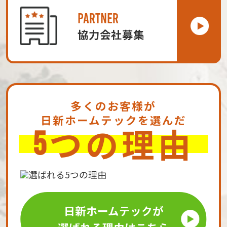
PARTNER
協力会社募集
多くのお客様が
日新ホームテックを選んだ
つの理由
5
日新ホームテックが