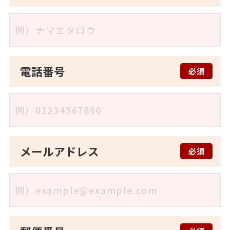
電話番号
必須
メールアドレス
必須