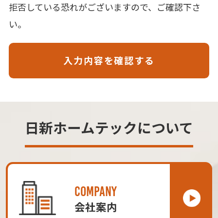
拒否している恐れがございますので、ご確認下さ
い。
日新ホームテックについて
COMPANY
会社案内