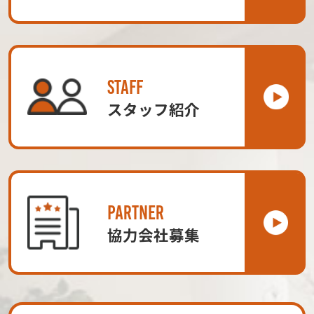
STAFF
スタッフ紹介
PARTNER
協力会社募集