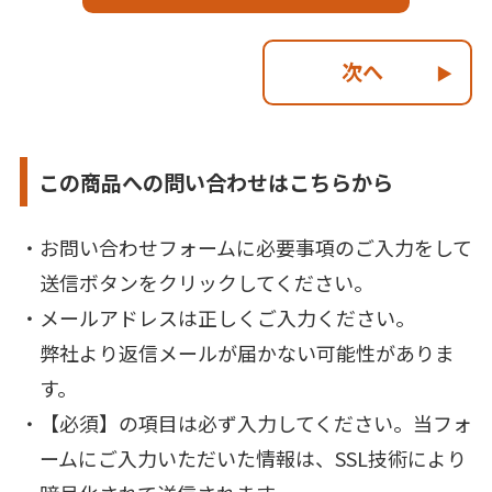
次へ
この商品への問い合わせはこちらから
お問い合わせフォームに必要事項のご入力をして
送信ボタンをクリックしてください。
メールアドレスは正しくご入力ください。
弊社より返信メールが届かない可能性がありま
す。
【必須】の項目は必ず入力してください。当フォ
ームにご入力いただいた情報は、SSL技術により