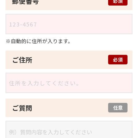
郵便番号
必須
自動的に住所が入ります。
ご住所
必須
ご質問
任意