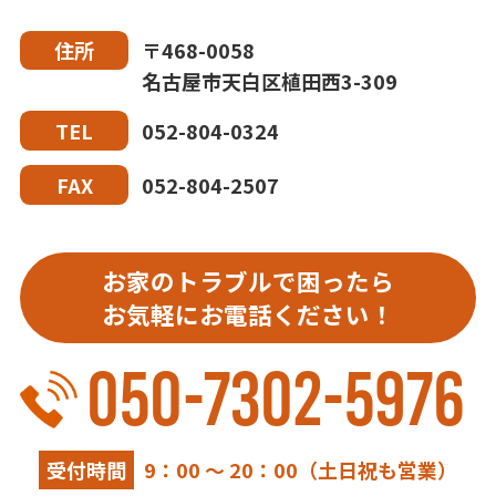
〒468-0058
住所
名古屋市天白区植田西3-309
052-804-0324
TEL
052-804-2507
FAX
お家のトラブルで困ったら
お気軽にお電話ください！
050-7302-5976
受付時間
9：00 ～ 20：00（土日祝も営業）