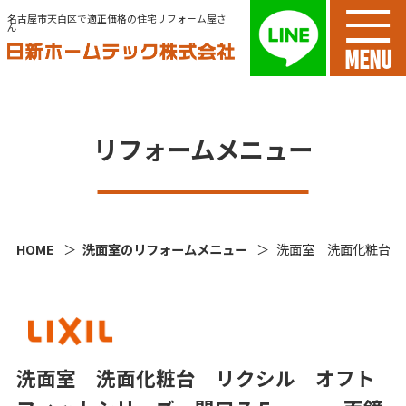
名古屋市天白区で適正価格の住宅リフォーム屋さ
ん
MENU
リフォームメニュー
HOME
洗面室のリフォームメニュー
洗面室 洗面化粧台 
洗面室 洗面化粧台 リクシル オフト