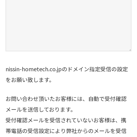
nissin-hometech.co.jpのドメイン指定受信の設定
をお願い致します。
お問い合わせ頂いたお客様には、自動で受付確認
メールを送信しております。
受付確認メールを受信されていないお客様は、携
帯電話の受信設定により弊社からのメールを受信