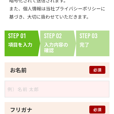
暗号化されて送信されます。
また、個人情報は当社
プライバシーポリシー
に
基づき、大切に扱わせていただきます。
Step
01
Step
02
Step
03
項目を入力
入力内容の
完了
確認
お名前
必須
フリガナ
必須