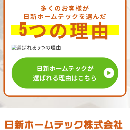
多くのお客様が
日新ホームテックを選んだ
つの理由
5
日新ホームテックが
選ばれる理由はこちら