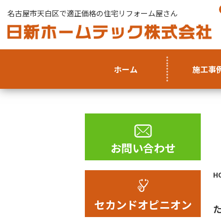
名古屋市天白区で適正価格の住宅リフォーム屋さん
ホーム
施工事
お問い合わせ
H
セカンドオピニオン