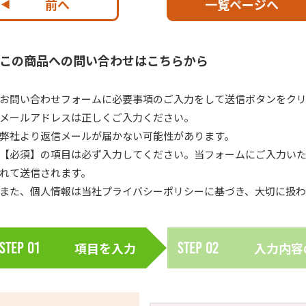
前へ
一覧ページへ
この商品への問い合わせはこちらから
お問い合わせフォームに必要事項のご入力をして送信ボタンをク
メールアドレスは正しくご入力ください。
弊社より返信メールが届かない可能性があります。
【必須】の項目は必ず入力してください。当フォームにご入力いた
れて送信されます。
また、個人情報は当社
プライバシーポリシー
に基づき、大切に扱わ
Step
01
項目を入力
Step
02
入力内容