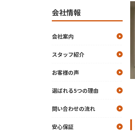
会社情報
会社案内
スタッフ紹介
お客様の声
選ばれる5つの理由
問い合わせの流れ
安心保証