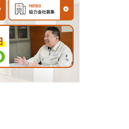
PARTNER
協力会社募集
由