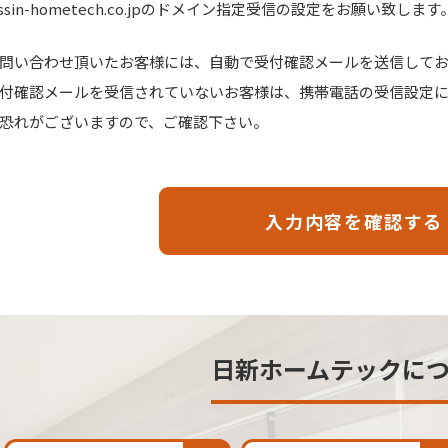
issin-hometech.co.jpのドメイン指定受信の設定をお願い致します
問い合わせ頂いたお客様には、自動で受付確認メールを送信して
付確認メールを受信されていないお客様は、携帯電話の受信設定
恐れがございますので、ご確認下さい。
日新ホームテックに