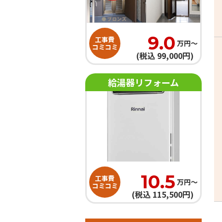
9.0
工事費
万円〜
コミコミ
(税込 99,000円)
給湯器リフォーム
10.5
工事費
万円〜
コミコミ
(税込 115,500円)