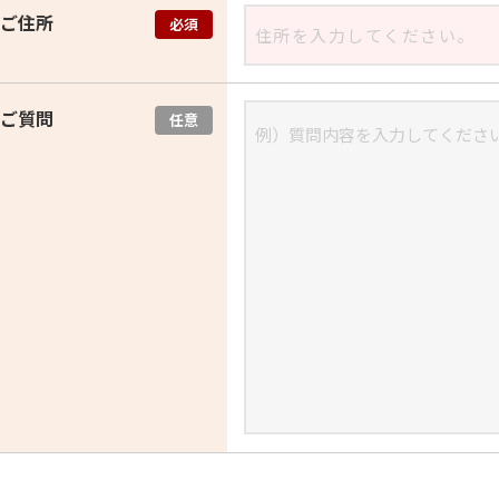
ご住所
必須
ご質問
任意