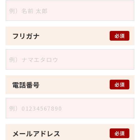
フリガナ
必須
電話番号
必須
メールアドレス
必須