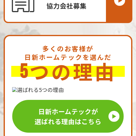
協力会社募集
多くのお客様が
日新ホームテックを選んだ
つの理由
5
日新ホームテックが
選ばれる理由はこちら