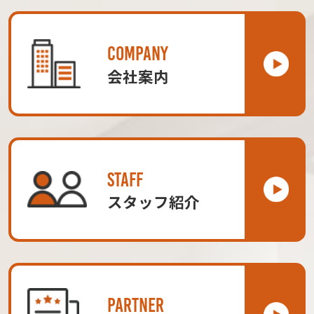
COMPANY
会社案内
STAFF
スタッフ紹介
PARTNER