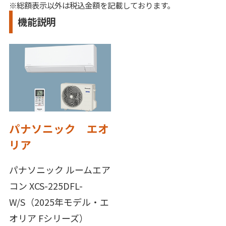
※総額表示以外は税込金額を記載しております。
機能説明
パナソニック エオ
リア
パナソニック ルームエア
コン XCS-225DFL-
W/S（2025年モデル・エ
オリア Fシリーズ）