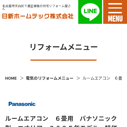
名古屋市天白区で適正価格の住宅リフォーム屋さ
ん
MENU
リフォームメニュー
HOME
電気のリフォームメニュー
ルームエアコン ６畳用
ルームエアコン ６畳用 パナソニック