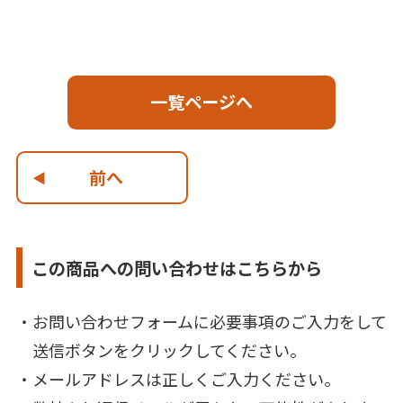
一覧ページへ
前へ
この商品への問い合わせはこちらから
お問い合わせフォームに必要事項のご入力をして
送信ボタンをクリックしてください。
メールアドレスは正しくご入力ください。