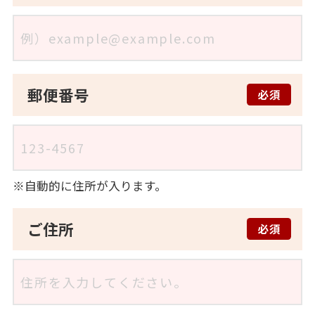
郵便番号
必須
自動的に住所が入ります。
ご住所
必須