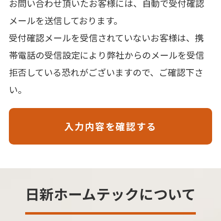
お問い合わせ頂いたお客様には、自動で受付確認
メールを送信しております。
受付確認メールを受信されていないお客様は、携
帯電話の受信設定により弊社からのメールを受信
拒否している恐れがございますので、ご確認下さ
い。
日新ホームテックについて