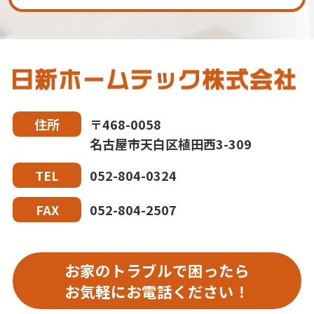
〒468-0058
住所
名古屋市天白区植田西3-309
052-804-0324
TEL
052-804-2507
FAX
お家のトラブルで困ったら
お気軽にお電話ください！