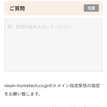
ご質問
任意
nissin-hometech.co.jpのドメイン指定受信の設定
をお願い致します。