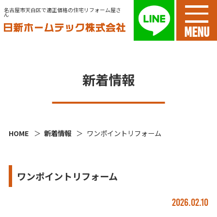
名古屋市天白区で適正価格の住宅リフォーム屋さ
ん
MENU
新着情報
HOME
新着情報
ワンポイントリフォーム
ワンポイントリフォーム
2026.02.10