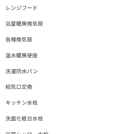
レンジフード
浴室暖房換気扇
各種換気扇
温水暖房便座
洗濯防水バン
給気口交換
キッチン水栓
洗面化粧台水栓
浴室シャワー水栓