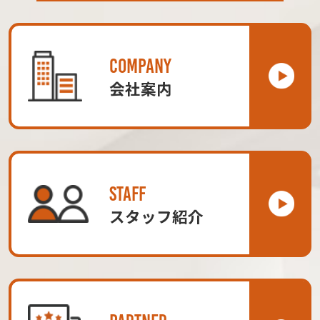
COMPANY
会社案内
STAFF
スタッフ紹介