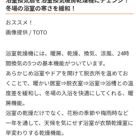
冬場の浴室の寒さを緩和！
おススメ！
画像提供 / TOTO
浴室乾燥機には、暖房、乾燥、換気、涼風、24時
間換気の5つの基本機能がついています。
あらかじめ浴室やドアを開けて脱衣所を温めてお
くことで、暖かい居室⇒脱衣室⇒浴室⇒浴槽との温
度差を緩和し、冬場の入浴を快適にしてくれる、暖
房機能。
浴室の乾燥だけでなく、花粉の季節や梅雨時など
一年を通して、天候を気にせず浴室が衣類乾燥室に
早変わりする乾燥機能。