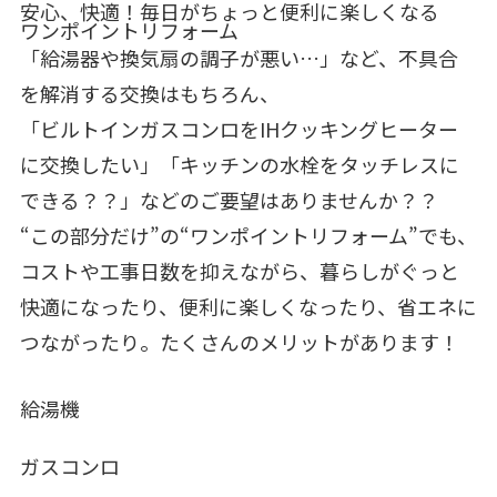
安心、快適！毎日がちょっと便利に楽しくなる
ワンポイントリフォーム
「給湯器や換気扇の調子が悪い…」など、不具合
を解消する交換はもちろん、
「ビルトインガスコンロをIHクッキングヒーター
に交換したい」「キッチンの水栓をタッチレスに
できる？？」などのご要望はありませんか？？
“この部分だけ”の“ワンポイントリフォーム”でも、
コストや工事日数を抑えながら、暮らしがぐっと
快適になったり、便利に楽しくなったり、省エネに
つながったり。たくさんのメリットがあります！
給湯機
ガスコンロ