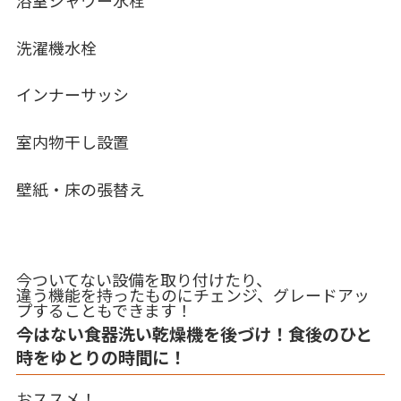
洗濯機水栓
インナーサッシ
室内物干し設置
壁紙・床の張替え
今ついてない設備を取り付けたり、
違う機能を持ったものにチェンジ、グレードアッ
プすることもできます！
今はない食器洗い乾燥機を後づけ！食後のひと
時をゆとりの時間に！
おススメ！