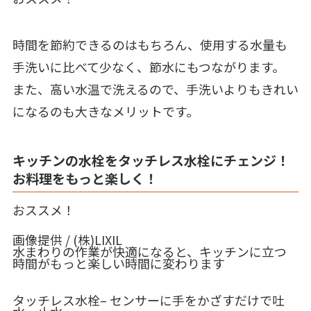
時間を節約できるのはもちろん、使用する水量も
手洗いに比べて少なく、節水にもつながります。
また、高い水温で洗えるので、手洗いよりもきれい
になるのも大きなメリットです。
キッチンの水栓をタッチレス水栓にチェンジ！
お料理をもっと楽しく！
おススメ！
画像提供 / (株)LIXIL
水まわりの作業が快適になると、キッチンに立つ
時間がもっと楽しい時間に変わります
タッチレス水栓
– センサーに手をかざすだけで吐