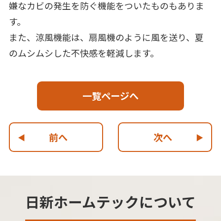
嫌なカビの発生を防ぐ機能をついたものもありま
す。
また、涼風機能は、扇風機のように風を送り、夏
のムシムシした不快感を軽減します。
一覧ページへ
前へ
次へ
日新ホームテックについて