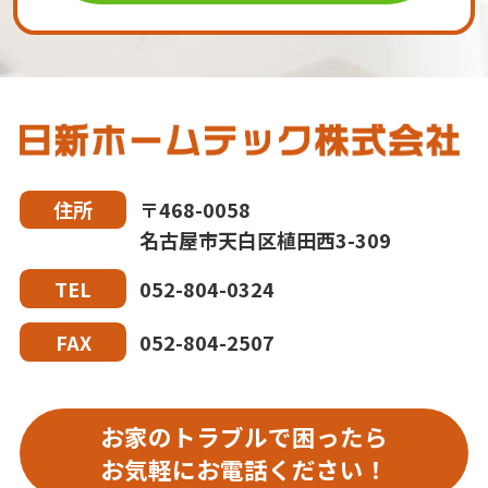
〒468-0058
住所
名古屋市天白区植田西3-309
052-804-0324
TEL
052-804-2507
FAX
お家のトラブルで困ったら
お気軽にお電話ください！