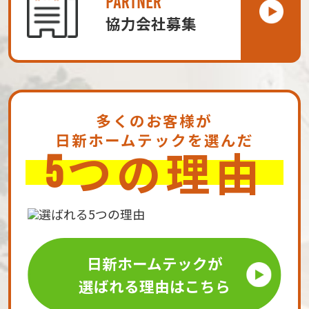
PARTNER
協力会社募集
多くのお客様が
日新ホームテックを選んだ
つの理由
5
日新ホームテックが
選ばれる理由はこちら