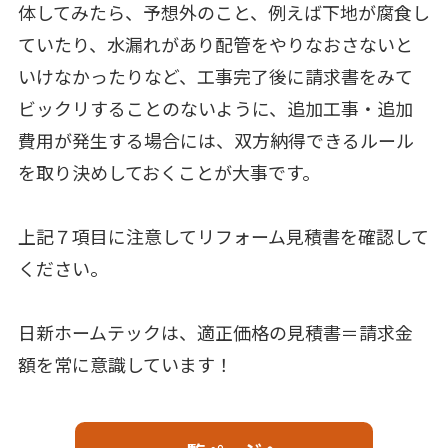
体してみたら、予想外のこと、例えば下地が腐食し
ていたり、水漏れがあり配管をやりなおさないと
いけなかったりなど、工事完了後に請求書をみて
ビックリすることのないように、追加工事・追加
費用が発生する場合には、双方納得できるルール
を取り決めしておくことが大事です。
上記７項目に注意してリフォーム見積書を確認して
ください。
日新ホームテックは、適正価格の見積書＝請求金
額を常に意識しています！