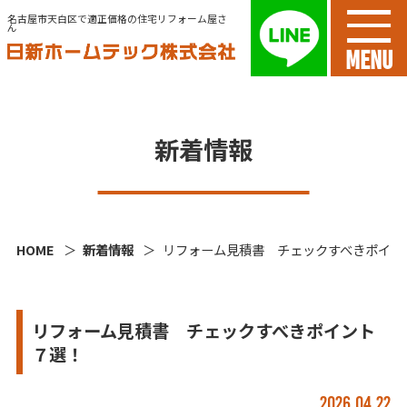
名古屋市天白区で適正価格の住宅リフォーム屋さ
ん
MENU
新着情報
HOME
新着情報
リフォーム見積書 チェックすべきポイン
リフォーム見積書 チェックすべきポイント
７選！
2026.04.22