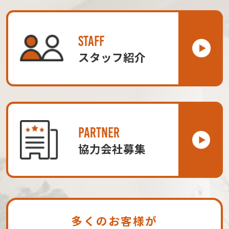
STAFF
スタッフ紹介
PARTNER
協力会社募集
多くのお客様が