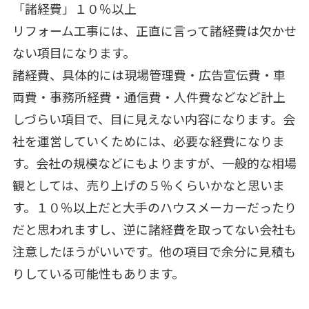
「諸経費」１０％以上
リフォーム工事には、正直に言って諸経費は欠かせ
ない項目になります。
諸経費、具体的には現場管理費・広告宣伝費・車
両費・事務所経費・通信費・人件費などなど計上
しづらい項目で、目に見えない内容になります。会
社を運営していくためには、必要な経費になりま
す。会社の規模などにもよりますが、一般的な相場
観としては、売り上げの５％くらいかなと思いま
す。１０％以上だと大手のハウスメーカーだったり
だと思われますし、逆に諸経費を取ってない会社も
注意したほうがいいです。他の項目で余分に見積も
りしている可能性もあります。