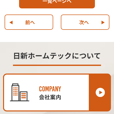
一覧ページへ
前へ
次へ
日新ホームテックについて
COMPANY
会社案内