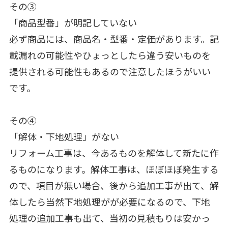
その③
「商品型番」が明記していない
必ず商品には、商品名・型番・定価があります。記
載漏れの可能性やひょっとしたら違う安いものを
提供される可能性もあるので注意したほうがいい
です。
その④
「解体・下地処理」がない
リフォーム工事は、今あるものを解体して新たに作
るものになります。解体工事は、ほぼほぼ発生する
ので、項目が無い場合、後から追加工事が出て、解
体したら当然下地処理がが必要になるので、下地
処理の追加工事も出て、当初の見積もりは安かっ