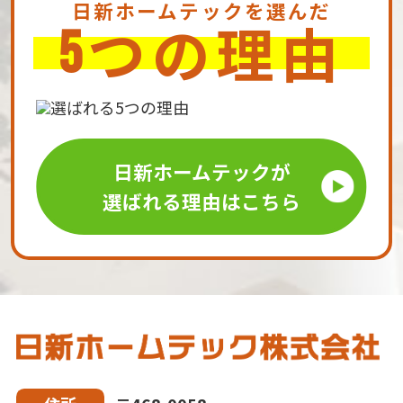
日新ホームテックを選んだ
つの理由
5
日新ホームテックが
選ばれる理由はこちら