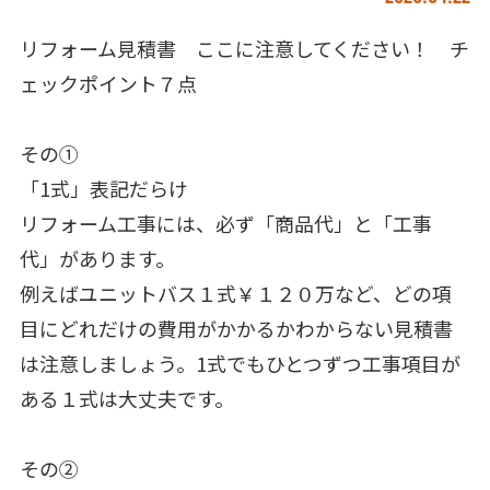
リフォーム見積書 ここに注意してください！ チ
ェックポイント７点
その①
「1式」表記だらけ
リフォーム工事には、必ず「商品代」と「工事
代」があります。
例えばユニットバス１式￥１２０万など、どの項
目にどれだけの費用がかかるかわからない見積書
は注意しましょう。1式でもひとつずつ工事項目が
ある１式は大丈夫です。
その②