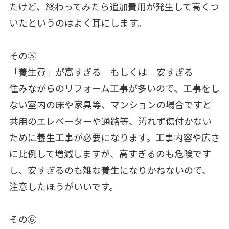
たけど、終わってみたら追加費用が発生して高くつ
いたというのはよく耳にします。
その⑤
「養生費」が高すぎる もしくは 安すぎる
住みながらのリフォーム工事が多いので、工事をし
ない室内の床や家具等、マンションの場合ですと
共用のエレベーターや通路等、汚れず傷付かない
ために養生工事が必要になります。工事内容や広さ
に比例して増減しますが、高すぎるのも危険です
し、安すぎるのも雑な養生になりかねないので、
注意したほうがいいです。
その⑥