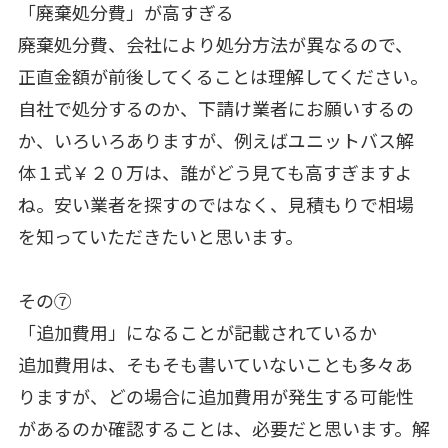
「廃棄処分費」が高すぎる
廃棄処分費、会社により処分方法が異なるので、
正直金額が前後してくることは理解してください。
自社で処分するのか、下請け業者にお願いするの
か、いろいろありますが、例えばユニットバス解
体１式￥２０万は、誰がどう見ても高すぎますよ
ね。安い業者を探すのではなく、見積もりで相場
を知っていただきたいと思います。
その⑦
「追加費用」になることが記載されているか
追加費用は、そもそも書いていないことも多々あ
りますが、どの場合に追加費用が発生する可能性
があるのか確認することは、必要だと思います。解