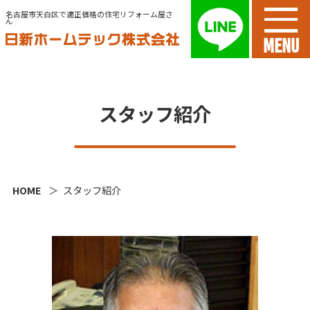
名古屋市天白区で適正価格の住宅リフォーム屋さ
ん
MENU
スタッフ紹介
HOME
スタッフ紹介