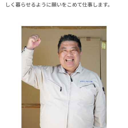
しく暮らせるように願いをこめて仕事します。