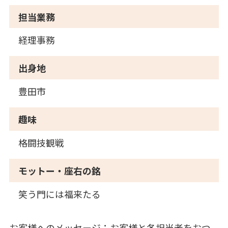
担当業務
経理事務
出身地
豊田市
趣味
格闘技観戦
モットー・座右の銘
笑う門には福来たる
お客様へのメッセージ：お客様と各担当者をおつ