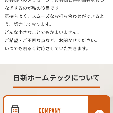
なぎするのが私の役目です。
気持ちよく、スムーズなお打ち合わせができるよ
う、努力しております。
どんな小さなことでもかまいません。
ご希望・ご不明な点など、お聞かせください。
いつでも明るく対応させていただきます。
日新ホームテックについて
COMPANY