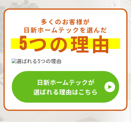
多くのお客様が
日新ホームテックを選んだ
つの理由
5
日新ホームテックが
選ばれる理由はこちら