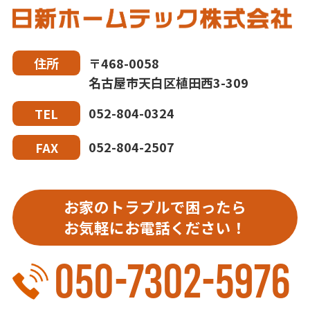
〒468-0058
住所
名古屋市天白区植田西3-309
052-804-0324
TEL
052-804-2507
FAX
お家のトラブルで困ったら
お気軽にお電話ください！
050-7302-5976