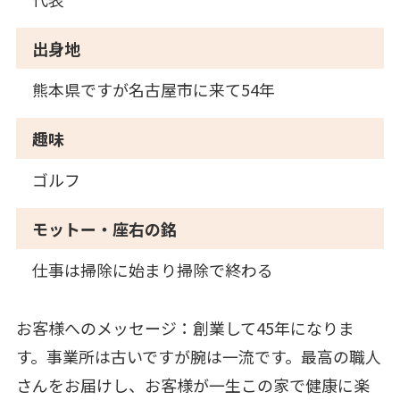
出身地
熊本県ですが名古屋市に来て54年
趣味
ゴルフ
モットー・座右の銘
仕事は掃除に始まり掃除で終わる
お客様へのメッセージ：創業して45年になりま
す。事業所は古いですが腕は一流です。最高の職人
さんをお届けし、お客様が一生この家で健康に楽