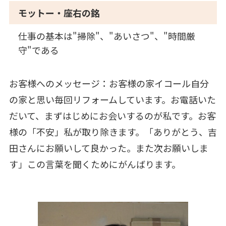
モットー・座右の銘
仕事の基本は"掃除"、"あいさつ"、"時間厳
守"である
お客様へのメッセージ：お客様の家イコール自分
の家と思い毎回リフォームしています。お電話いた
だいて、まずはじめにお会いするのが私です。お客
様の「不安」私が取り除きます。「ありがとう、吉
田さんにお願いして良かった。また次お願いしま
す」この言葉を聞くためにがんばります。