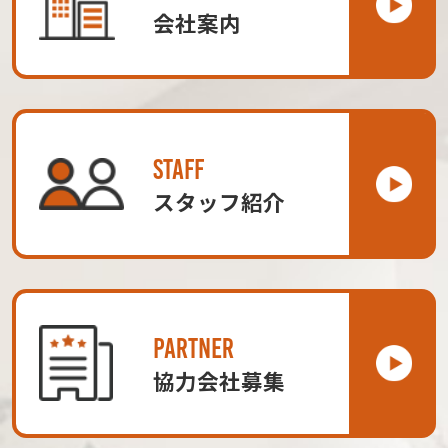
会社案内
STAFF
スタッフ紹介
PARTNER
協力会社募集