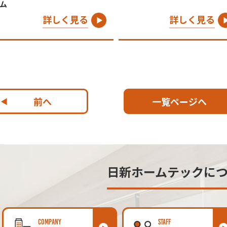
ム
詳しく見る
詳しく見る
前へ
一覧ページへ
日新ホームテックに
COMPANY
STAFF