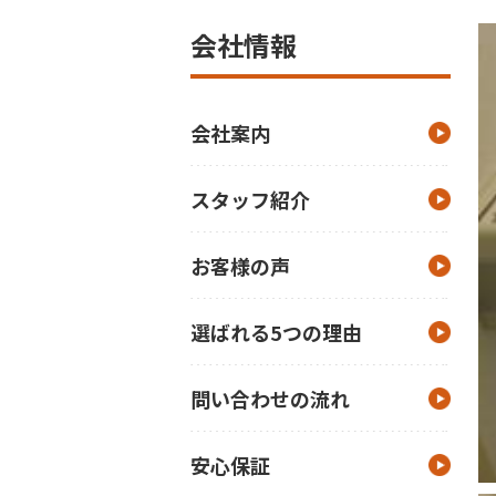
会社情報
会社案内
スタッフ紹介
お客様の声
選ばれる5つの理由
問い合わせの流れ
安心保証