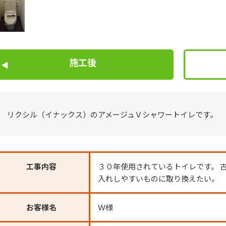
施工後
リクシル（イナックス）のアメージュＶシャワートイレです。
工事内容
３０年使用されているトイレです。 
入れしやすいものに取り換えたい。
お客様名
Ｗ様