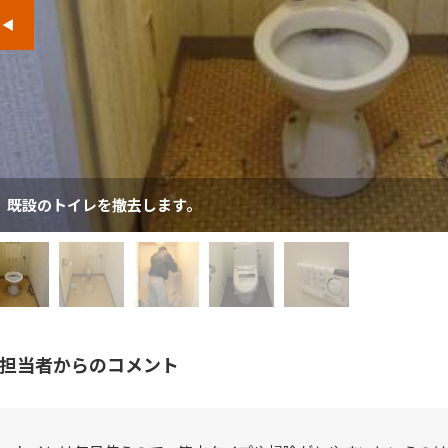
既設のトイレを撤去します。
担当者からのコメント