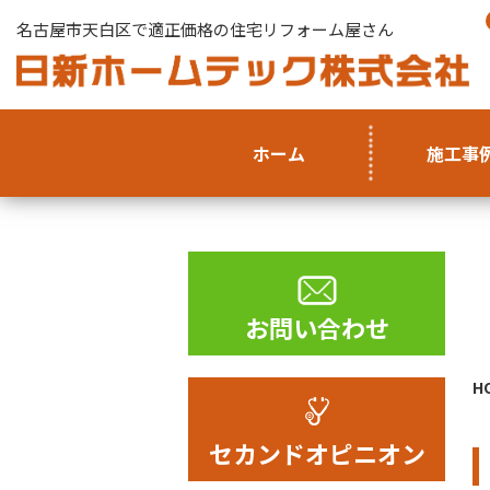
名古屋市天白区で適正価格の住宅リフォーム屋さん
ホーム
施工事
お問い合わせ
H
セカンドオピニオン