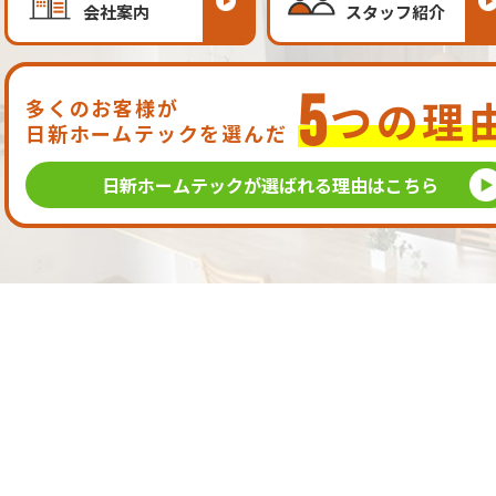
会社案内
スタッフ紹介
5
つの理
多くのお客様が
日新ホームテックを選んだ
日新ホームテックが
選ばれる理由はこちら