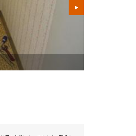
トイレを撤去しまし