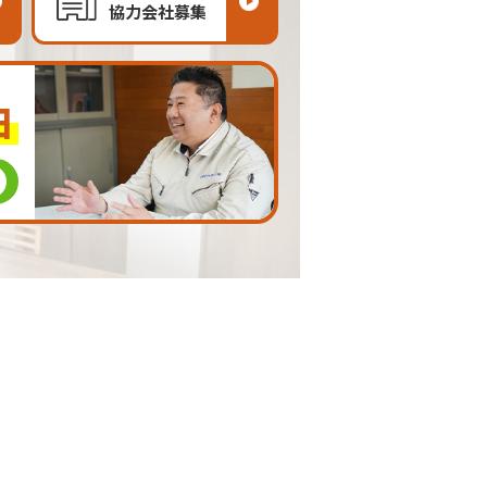
協力会社募集
由