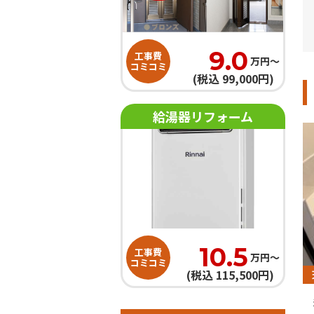
9.0
工事費
万円〜
コミコミ
(税込 99,000円)
給湯器リフォーム
10.5
工事費
万円〜
コミコミ
(税込 115,500円)