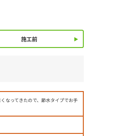
施工前
古くなってきたので、節水タイプでお手