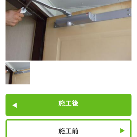
施工後
施工前