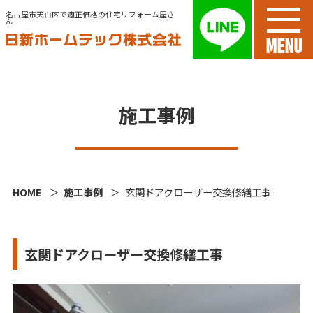
名古屋市天白区で適正価格の住宅リフォーム屋さ
ん
MENU
施工事例
HOME
施工事例
玄関ドアクローザー交換修繕工事
玄関ドアクローザー交換修繕工事