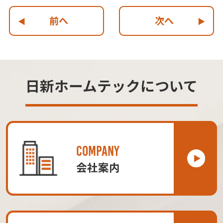
前へ
次へ
日新ホームテックについて
COMPANY
会社案内