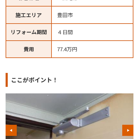
施工エリア
豊田市
リフォーム期間
４日間
費用
77.4万円
ここがポイント！