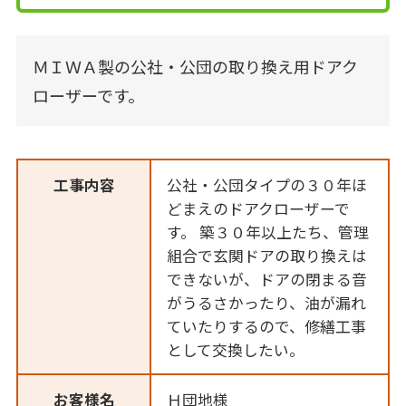
ＭＩＷＡ製の公社・公団の取り換え用ドアク
ローザーです。
工事内容
公社・公団タイプの３０年ほ
どまえのドアクローザーで
す。 築３０年以上たち、管理
組合で玄関ドアの取り換えは
できないが、ドアの閉まる音
がうるさかったり、油が漏れ
ていたりするので、修繕工事
として交換したい。
お客様名
Ｈ団地様