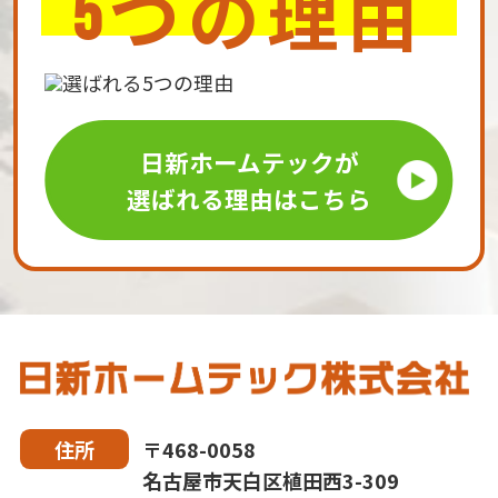
つの理由
5
日新ホームテックが
選ばれる理由はこちら
〒468-0058
住所
名古屋市天白区植田西3-309