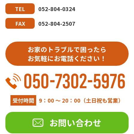
052-804-0324
TEL
052-804-2507
FAX
お家のトラブルで困ったら
お気軽にお電話ください！
050-7302-5976
受付時間
9：00 ～ 20：00（土日祝も営業）
お問い合わせ