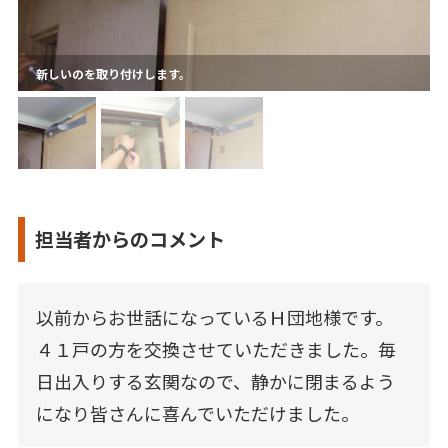
新しいのを取り付けします。
担当者からのコメント
以前からお世話になっているＨ団地様です。
４１戸の方を交換させていただきました。毎
日出入りする玄関なので、静かに閉まるよう
になり皆さんに喜んでいただけました。