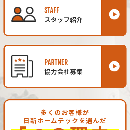
STAFF
スタッフ紹介
PARTNER
協力会社募集
多くのお客様が
日新ホームテックを選んだ