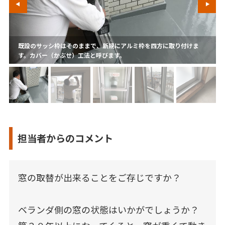
既設のサッシ枠はそのままで、新規にアルミ枠を四方に取り付けま
す。カバー（かぶせ）工法と呼びます。
担当者からのコメント
窓の取替が出来ることをご存じですか？
ベランダ側の窓の状態はいかがでしょうか？