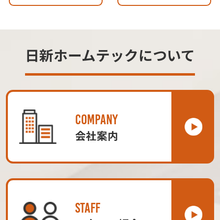
日新ホームテックについて
COMPANY
会社案内
STAFF