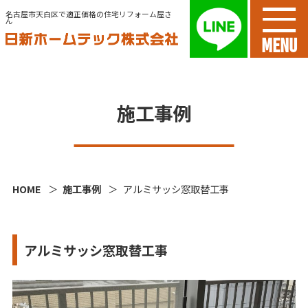
名古屋市天白区で適正価格の住宅リフォーム屋さ
ん
MENU
施工事例
HOME
施工事例
アルミサッシ窓取替工事
アルミサッシ窓取替工事