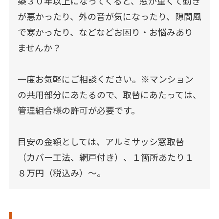
築３０年以上になってくると、窓が重くて動き
が悪かったり、外の音が気になったり、隙間風
で寒かったり、などなどお困り・お悩みあり
ませんか？
一度お気軽にご相談ください。※マンション
の共用部分にあたるので、取替にあたっては、
管理組合様の許可が必要です。
目安の金額としては、アルミサッシ窓取替
（カバー工法、網戸付き）、１箇所あたり１
８万円（税込み）～。