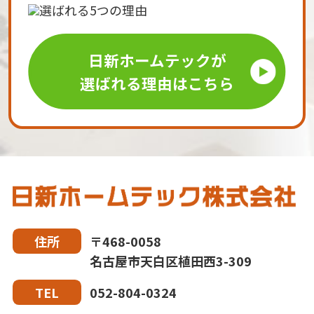
日新ホームテックが
選ばれる理由はこちら
〒468-0058
住所
名古屋市天白区植田西3-309
052-804-0324
TEL