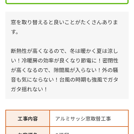
窓を取り替えると良いことがたくさんありま
す。
断熱性が高くなるので、冬は暖かく夏は涼し
い！冷暖房の効率が良くなり節電に！密閉性
が高くなるので、隙間風が入らない！外の騒
音も気にならない！台風の時期も強風でガタ
ガタ揺れない！
工事内容
アルミサッシ窓取替工事