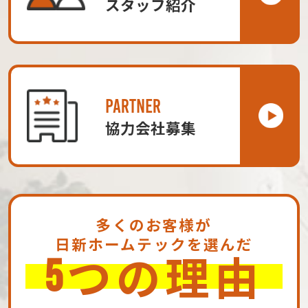
スタッフ紹介
PARTNER
協力会社募集
多くのお客様が
日新ホームテックを選んだ
つの理由
5