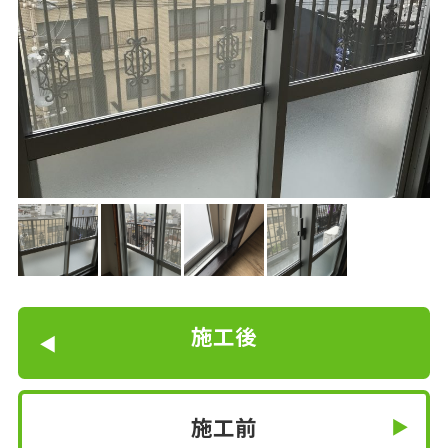
施工後
施工前