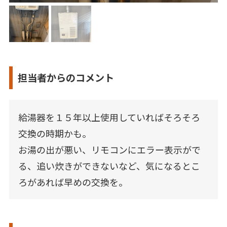
担当者からのコメント
給湯器を１５年以上使用していればそろそろ
交換の時期かも。
お湯の出が悪い、リモコンにエラー表示がで
る、追い炊きができないなど、気になるとこ
ろがあれば早めの交換を。