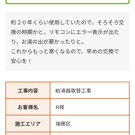
約２０年くらい使用していたので、そろそろ交
換の時期かと。リモコンにエラー表示が出た
り、お湯の出が悪かったりと。
これからもっと寒くなるので、早めの交換で
安心を！
工事内容
給湯器取替工事
お客様名
N様
施工エリア
瑞穂区