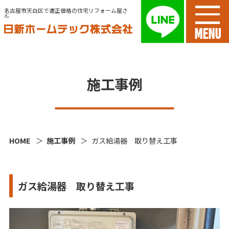
名古屋市天白区で適正価格の住宅リフォーム屋さ
ん
MENU
施工事例
HOME
施工事例
ガス給湯器 取り替え工事
ガス給湯器 取り替え工事