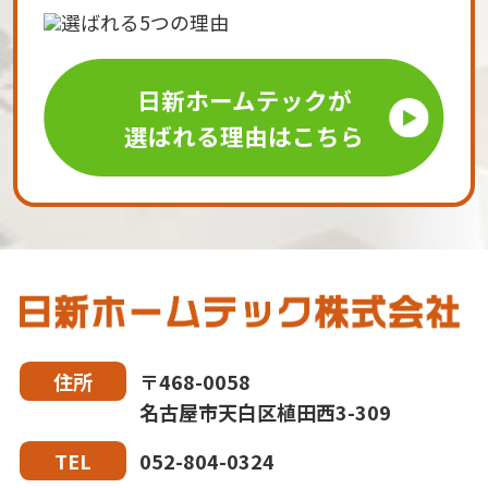
日新ホームテックが
選ばれる理由はこちら
〒468-0058
住所
名古屋市天白区植田西3-309
052-804-0324
TEL