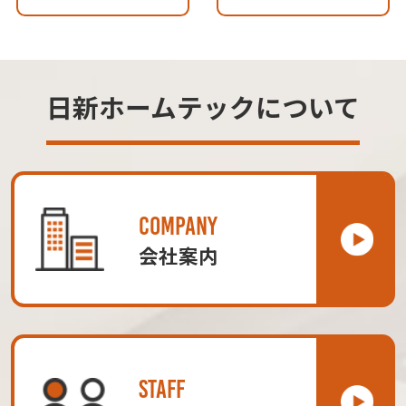
日新ホームテックについて
COMPANY
会社案内
STAFF