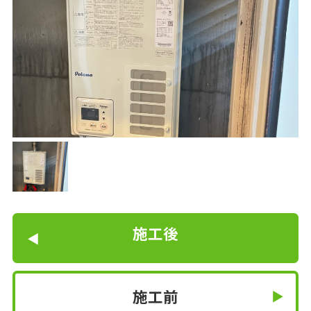
施工後
施工前