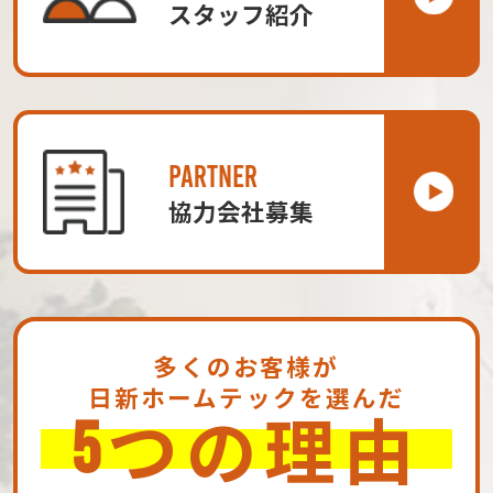
スタッフ紹介
PARTNER
協力会社募集
多くのお客様が
日新ホームテックを選んだ
つの理由
5