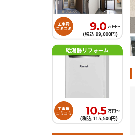
9.0
工事費
万円〜
コミコミ
(税込 99,000円)
給湯器リフォーム
10.5
工事費
万円〜
コミコミ
(税込 115,500円)