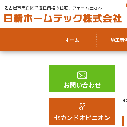
名古屋市天白区で適正価格の住宅リフォーム屋さん
ホーム
施工事
お問い合わせ
H
セカンドオピニオン