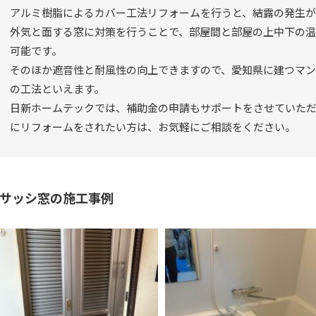
アルミ樹脂によるカバー工法リフォームを行うと、結露の発生が
外気と面する窓に対策を行うことで、部屋間と部屋の上中下の
可能です。
そのほか遮音性と耐風性の向上できますので、愛知県に建つマ
の工法といえます。
日新ホームテックでは、補助金の申請もサポートをさせていた
にリフォームをされたい方は、お気軽にご相談をください。
サッシ窓の施工事例