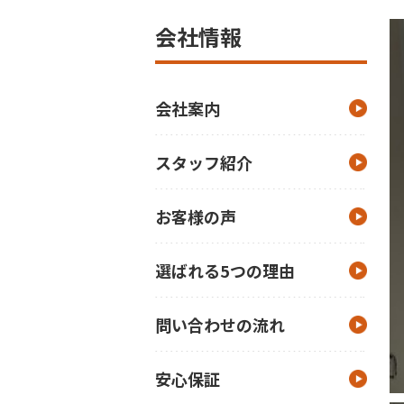
会社情報
会社案内
スタッフ紹介
お客様の声
選ばれる5つの理由
問い合わせの流れ
安心保証