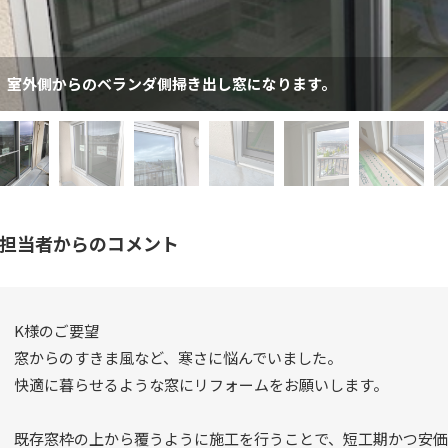
室外側からのベランダ側掃き出し窓になります。
担当者からのコメント
K様のご要望
窓からのすきま風など、寒さに悩んでいました。
快適に暮らせるような窓にリフォームをお願いします。
既存窓枠の上から覆うように施工を行うことで、短工期かつ安価