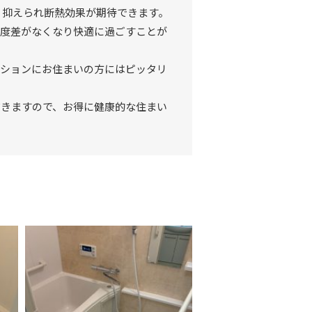
 抑えられ断熱効果が期待できます。
温度差がなくなり快適に過ごすことが
ンションにお住まいの方にはピッタリ
だきますので、お得に健康的な住まい