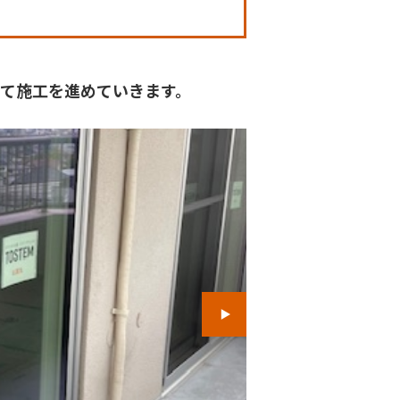
て施工を進めていきます。