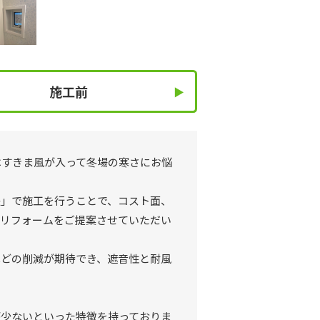
施工前
はすきま風が入って冬場の寒さにお悩
法」で施工を行うことで、コスト面、
とリフォームをご提案させていただい
ほどの削減が期待でき、遮音性と耐風
が少ないといった特徴を持っておりま