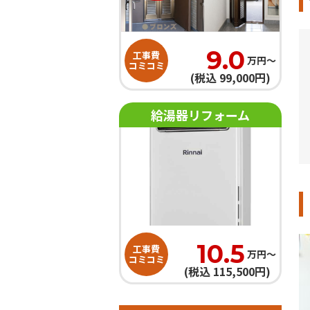
9.0
工事費
万円〜
コミコミ
(税込 99,000円)
給湯器リフォーム
10.5
工事費
万円〜
コミコミ
(税込 115,500円)