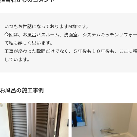
いつもお世話になっておりますM様です。
今回は、お風呂バスルーム、洗面室、システムキッチンリフォ
て私も嬉しく思います。
工事が終わった瞬間だけでなく、５年後も１０年後も、ここに
しています。
お風呂の施工事例