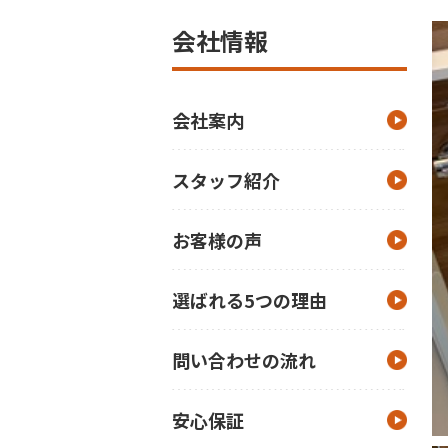
会社情報
会社案内
スタッフ紹介
お客様の声
選ばれる5つの理由
問い合わせの流れ
安心保証