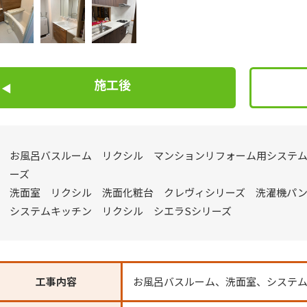
施工後
お風呂バスルーム リクシル マンションリフォーム用システ
ーズ
洗面室 リクシル 洗面化粧台 クレヴィシリーズ 洗濯機パ
システムキッチン リクシル シエラSシリーズ
工事内容
お風呂バスルーム、洗面室、システ