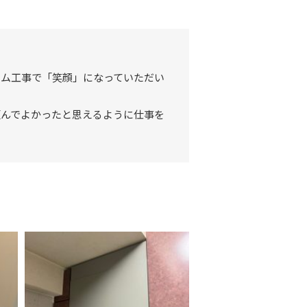
ーム工事で「笑顔」になっていただい
頼んでよかったと思えるように仕事を