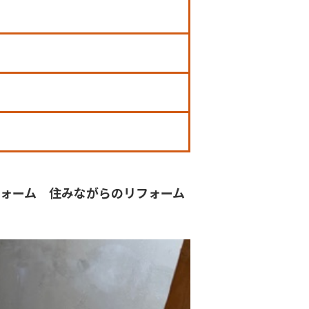
ォーム 住みながらのリフォーム