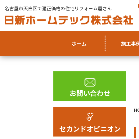
名古屋市天白区で適正価格の住宅リフォーム屋さん
ホーム
施工事
お問い合わせ
H
セカンドオピニオン