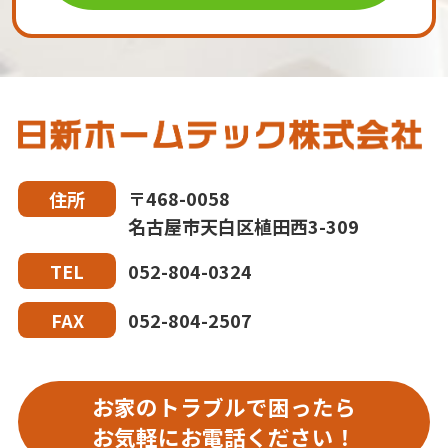
〒468-0058
住所
名古屋市天白区植田西3-309
052-804-0324
TEL
052-804-2507
FAX
お家のトラブルで困ったら
お気軽にお電話ください！