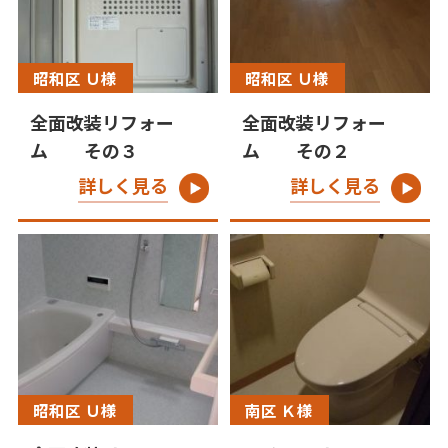
昭和区 Ｕ様
昭和区 Ｕ様
全面改装リフォー
全面改装リフォー
ム その３
ム その２
詳しく見る
詳しく見る
昭和区 Ｕ様
南区 Ｋ様