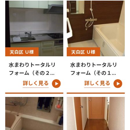
天白区 Ｕ様
天白区 Ｕ様
水まわりトータルリ
水まわりトータルリ
フォーム（その２...
フォーム（その１...
詳しく見る
詳しく見る