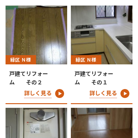
緑区 Ｎ様
緑区 Ｎ様
戸建てリフォー
戸建てリフォー
ム その２
ム その１
詳しく見る
詳しく見る