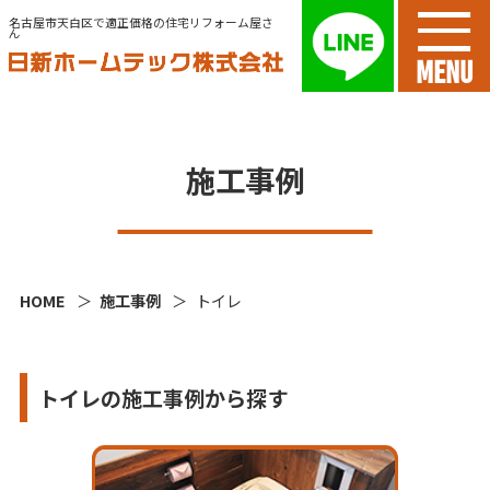
名古屋市天白区で適正価格の住宅リフォーム屋さ
ん
MENU
施工事例
HOME
施工事例
トイレ
トイレの施工事例から探す