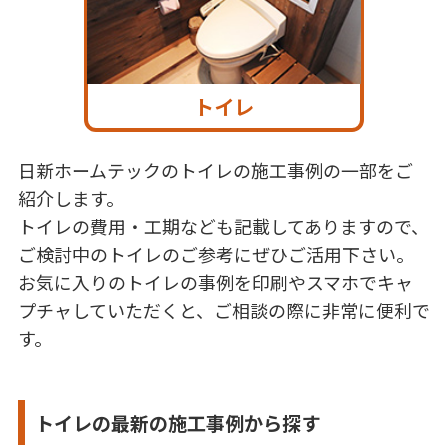
トイレ
日新ホームテックのトイレの施工事例の一部をご
紹介します。
トイレの費用・工期なども記載してありますので、
ご検討中のトイレのご参考にぜひご活用下さい。
お気に入りのトイレの事例を印刷やスマホでキャ
プチャしていただくと、ご相談の際に非常に便利で
す。
トイレの最新の施工事例から探す