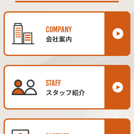
COMPANY
会社案内
STAFF
スタッフ紹介