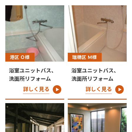
港区 Ｏ様
瑞穂区 Ｍ様
浴室ユニットバス、
浴室ユニットバス、
洗面所リフォーム
洗面所リフォーム
詳しく見る
詳しく見る