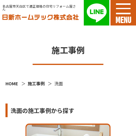
名古屋市天白区で適正価格の住宅リフォーム屋さ
ん
MENU
施工事例
HOME
施工事例
洗面
洗面の施工事例から探す