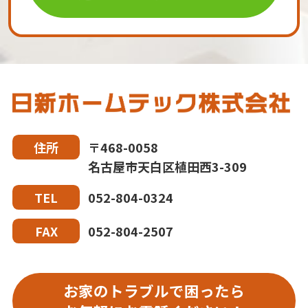
〒468-0058
住所
名古屋市天白区植田西3-309
052-804-0324
TEL
052-804-2507
FAX
お家のトラブルで困ったら