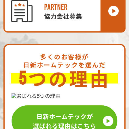
PARTNER
協力会社募集
多くのお客様が
日新ホームテックを選んだ
つの理由
5
日新ホームテックが
選ばれる理由はこちら