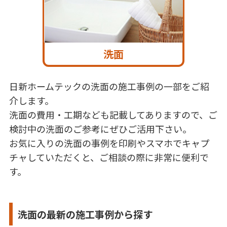
洗面
日新ホームテックの洗面の施工事例の一部をご紹
介します。
洗面の費用・工期なども記載してありますので、ご
検討中の洗面のご参考にぜひご活用下さい。
お気に入りの洗面の事例を印刷やスマホでキャプ
チャしていただくと、ご相談の際に非常に便利で
す。
洗面の最新の施工事例から探す