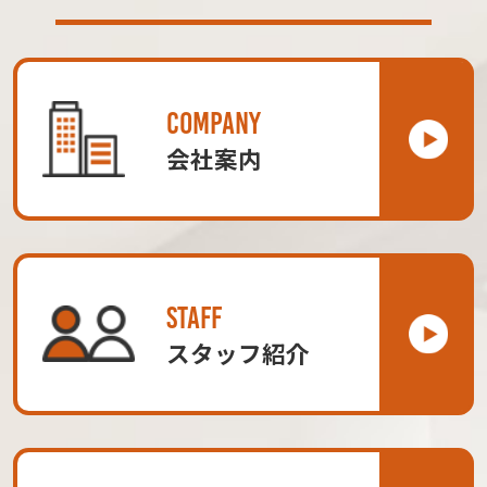
COMPANY
会社案内
STAFF
スタッフ紹介