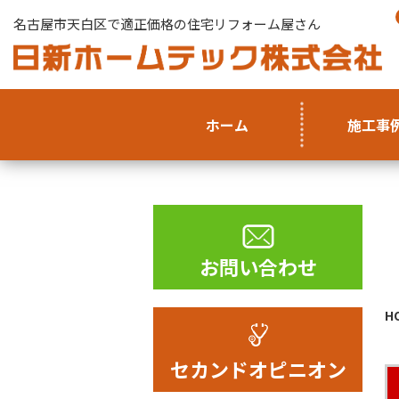
名古屋市天白区で適正価格の住宅リフォーム屋さん
ホーム
施工事
お問い合わせ
H
セカンドオピニオン