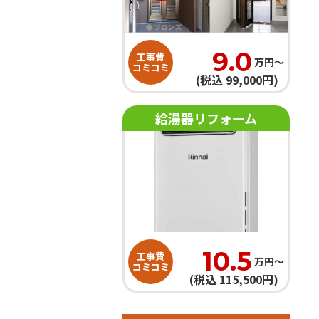
9.0
工事費
万円〜
コミコミ
(税込 99,000円)
給湯器リフォーム
10.5
工事費
万円〜
コミコミ
(税込 115,500円)