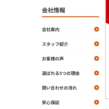
会社情報
会社案内
スタッフ紹介
お客様の声
選ばれる5つの理由
問い合わせの流れ
安心保証