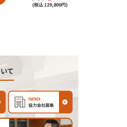
(税込 129,800円)
ついて
PARTNER
協力会社募集