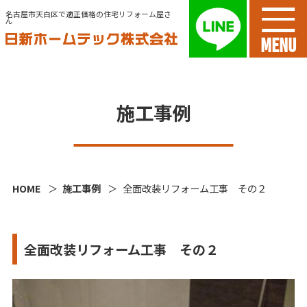
名古屋市天白区で適正価格の住宅リフォーム屋さ
ん
MENU
施工事例
HOME
施工事例
全面改装リフォーム工事 その２
全面改装リフォーム工事 その２