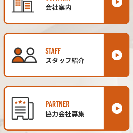
会社案内
STAFF
スタッフ紹介
PARTNER
協力会社募集