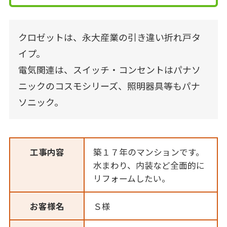
クロゼットは、永大産業の引き違い折れ戸タ
イプ。
電気関連は、スイッチ・コンセントはパナソ
ニックのコスモシリーズ、照明器具等もパナ
ソニック。
工事内容
築１７年のマンションです。
水まわり、内装など全面的に
リフォームしたい。
お客様名
Ｓ様