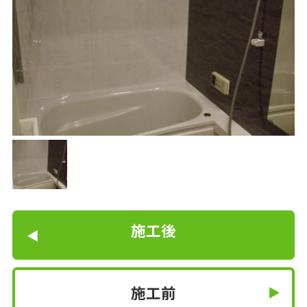
施工後
施工前