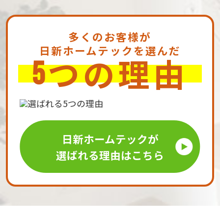
多くのお客様が
日新ホームテックを選んだ
つの理由
5
日新ホームテックが
選ばれる理由はこちら