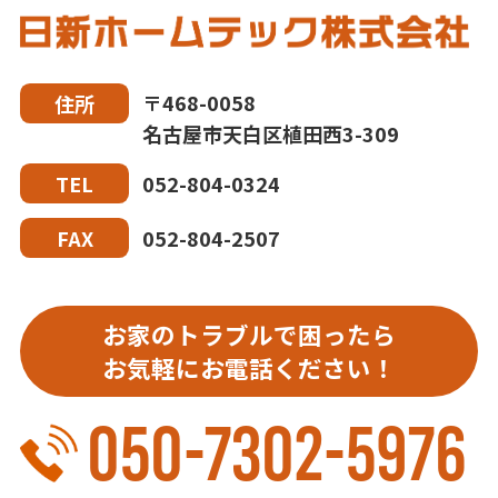
〒468-0058
住所
名古屋市天白区植田西3-309
052-804-0324
TEL
052-804-2507
FAX
お家のトラブルで困ったら
お気軽にお電話ください！
050-7302-5976