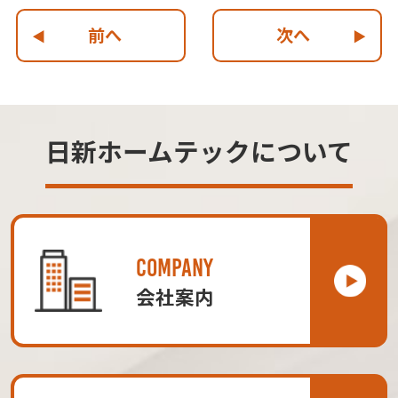
前へ
次へ
日新ホームテックについて
COMPANY
会社案内