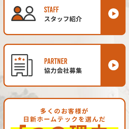
STAFF
スタッフ紹介
PARTNER
協力会社募集
多くのお客様が
日新ホームテックを選んだ