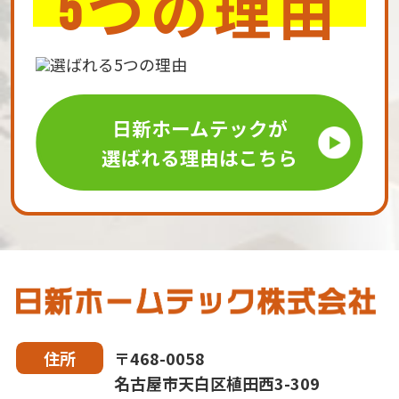
つの理由
5
日新ホームテックが
選ばれる理由はこちら
〒468-0058
住所
名古屋市天白区植田西3-309