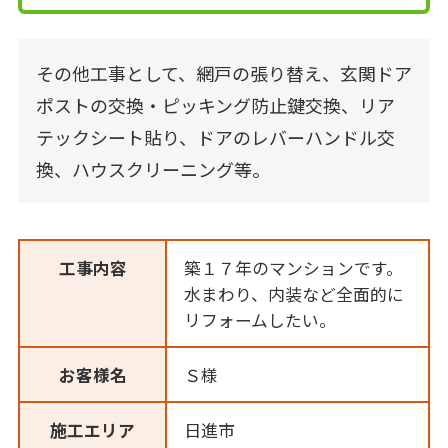
その他工事として、網戸の張り替え、玄関ドア
ポストの交換・ピッキング防止鍵交換、リア
テックシート貼り、ドアのレバーハンドル交
換、ハウスクリーニング等。
工事内容
築１７年のマンションです。
水まわり、内装など全面的に
リフォームしたい。
お客様名
Ｓ様
施工エリア
日進市