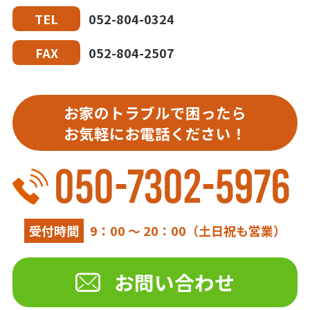
052-804-0324
TEL
052-804-2507
FAX
お家のトラブルで困ったら
お気軽にお電話ください！
050-7302-5976
受付時間
9：00 ～ 20：00（土日祝も営業）
お問い合わせ