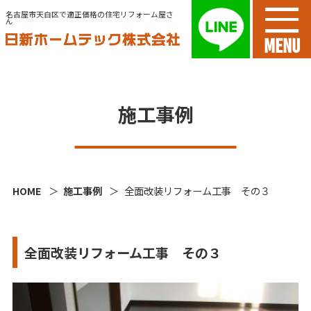
名古屋市天白区で適正価格の住宅リフォーム屋さ
ん
MENU
施工事例
HOME
施工事例
全面改装リフォーム工事 その３
全面改装リフォーム工事 その３