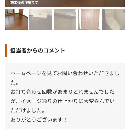
施工後の洋室です。
担当者からのコメント
ホームページを見てお問い合わせいただきまし
た。
お打ち合わせ回数があまりとれませんでした
が、イメージ通りの仕上がりに大変喜んでい
ただけました。
ありがとうございます！