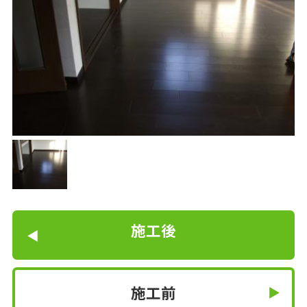
施工後
施工前