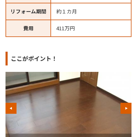
リフォーム期間
約１カ月
費用
411万円
ここがポイント！