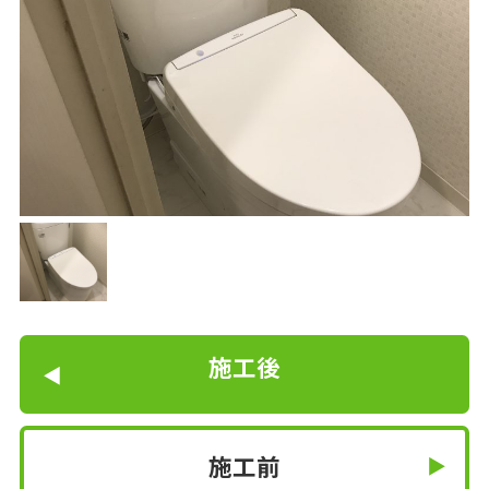
施工後
施工前