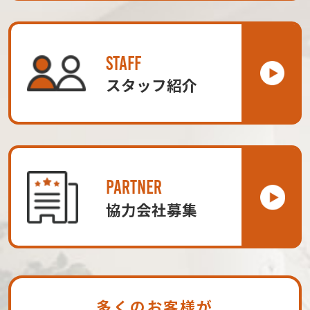
STAFF
スタッフ紹介
PARTNER
協力会社募集
多くのお客様が