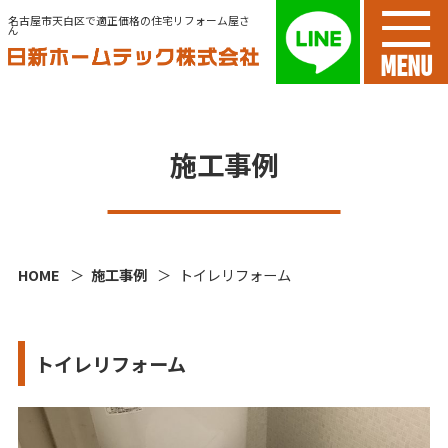
名古屋市天白区で適正価格の住宅リフォーム屋さ
ん
MENU
施工事例
HOME
施工事例
トイレリフォーム
トイレリフォーム