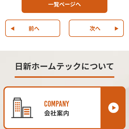
一覧ページへ
前へ
次へ
日新ホームテックについて
COMPANY
会社案内