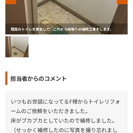
既設のトイレを撤去して、これから床鳴りの補修工事をします。
担当者からのコメント
いつもお世話になってるF様からトイレリフォ
ームのご依頼をいただきました。
床がブカブカとしていたので補修しました。
（せっかく補修したのに写真を撮り忘れまし