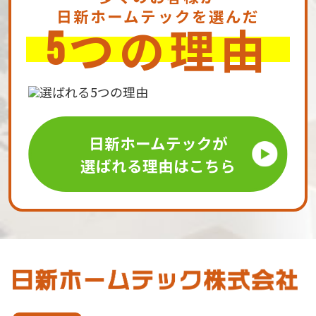
日新ホームテックを選んだ
つの理由
5
日新ホームテックが
選ばれる理由はこちら