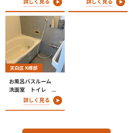
詳しく見る
詳しく見る
天白区 K様邸
お風呂バスルーム
洗面室 トイレ ...
詳しく見る