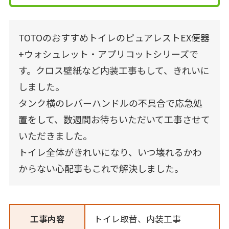
TOTOのおすすめトイレのピュアレストEX便器
+ウォシュレット・アプリコットシリーズで
す。クロス壁紙など内装工事もして、きれいに
しました。
タンク横のレバーハンドルの不具合で応急処
置をして、数週間お待ちいただいて工事させて
いただきました。
トイレ全体がきれいになり、いつ壊れるかわ
からない心配事もこれで解決しました。
工事内容
トイレ取替、内装工事