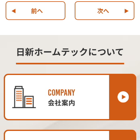
前へ
次へ
日新ホームテックについて
COMPANY
会社案内