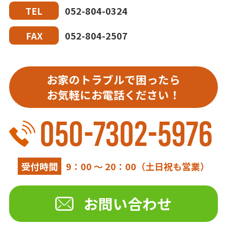
052-804-0324
TEL
052-804-2507
FAX
お家のトラブルで困ったら
お気軽にお電話ください！
050-7302-5976
受付時間
9：00 ～ 20：00（土日祝も営業）
お問い合わせ