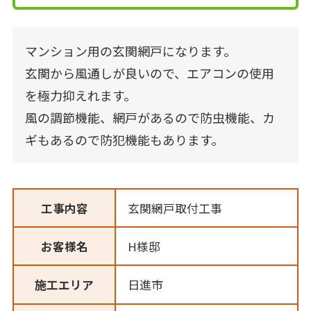
マンション用の玄関網戸になります。
玄関から風通しが良いので、エアコンの使用
を極力抑えれます。
風の調節機能、網戸があるので防虫機能、カ
ギもあるので防犯機能もあります。
工事内容
玄関網戸取付工事
お客様名
H様邸
施工エリア
日進市