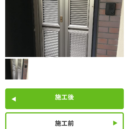
施工後
施工前