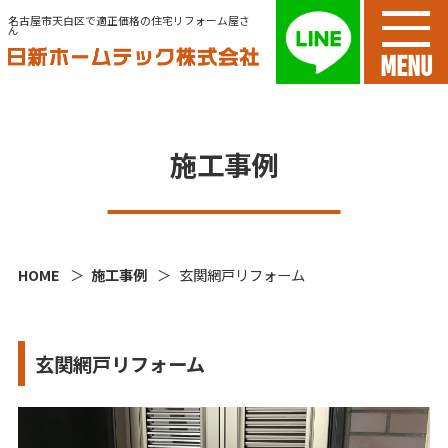
名古屋市天白区で適正価格の住宅リフォーム屋さ
ん
MENU
施工事例
HOME
施工事例
玄関網戸リフォーム
玄関網戸リフォーム