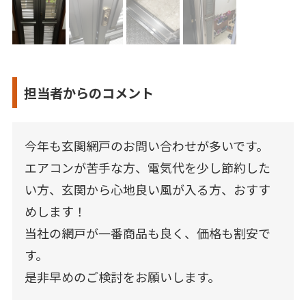
担当者からのコメント
今年も玄関網戸のお問い合わせが多いです。
エアコンが苦手な方、電気代を少し節約した
い方、玄関から心地良い風が入る方、おすす
めします！
当社の網戸が一番商品も良く、価格も割安で
す。
是非早めのご検討をお願いします。