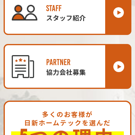
STAFF
スタッフ紹介
PARTNER
協力会社募集
多くのお客様が
日新ホームテックを選んだ