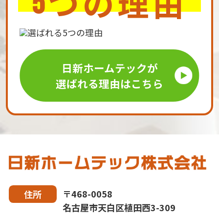
つの理由
5
日新ホームテックが
選ばれる理由はこちら
〒468-0058
住所
名古屋市天白区植田西3-309