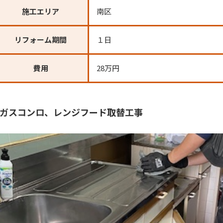
施工エリア
南区
リフォーム期間
１日
費用
28万円
ガスコンロ、レンジフード取替工事