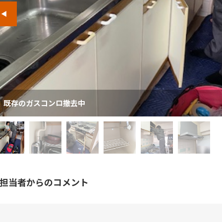
既存のガスコンロ撤去中
担当者からのコメント