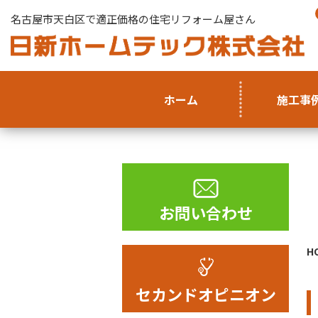
名古屋市天白区で適正価格の住宅リフォーム屋さん
ホーム
施工事
お問い合わせ
H
セカンドオピニオン