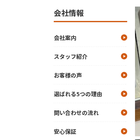
会社情報
会社案内
スタッフ紹介
お客様の声
選ばれる5つの理由
問い合わせの流れ
安心保証