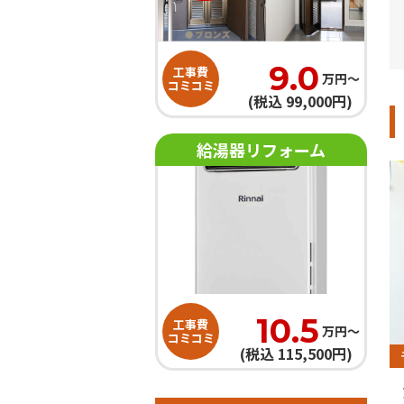
9.0
工事費
万円〜
コミコミ
(税込 99,000円)
給湯器リフォーム
10.5
工事費
万円〜
コミコミ
(税込 115,500円)