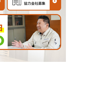
協力会社募集
由