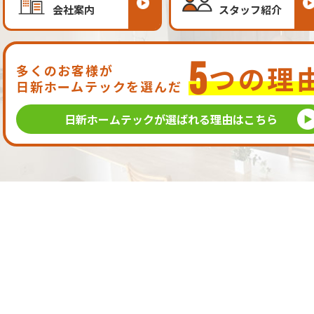
会社案内
スタッフ紹介
5
つの理
多くのお客様が
日新ホームテックを選んだ
日新ホームテックが
選ばれる理由はこちら