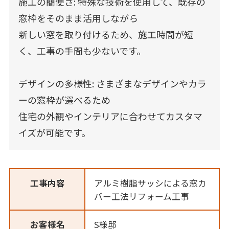
施工の簡便さ: 特殊な技術を使用して、既存の
窓枠をそのまま活用しながら
新しい窓を取り付けるため、施工時間が短
く、工事の手間も少ないです。
デザインの多様性: さまざまなデザインやカラ
ーの窓枠が選べるため
住宅の外観やインテリアに合わせてカスタマ
イズが可能です。
工事内容
アルミ樹脂サッシによる窓カ
バー工法リフォーム工事
お客様名
S様邸