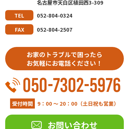
名古屋市天白区植田西3-309
052-804-0324
TEL
052-804-2507
FAX
お家のトラブルで困ったら
お気軽にお電話ください！
050-7302-5976
受付時間
9：00 ～ 20：00（土日祝も営業）
お問い合わせ