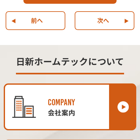
前へ
次へ
日新ホームテックについて
COMPANY
会社案内