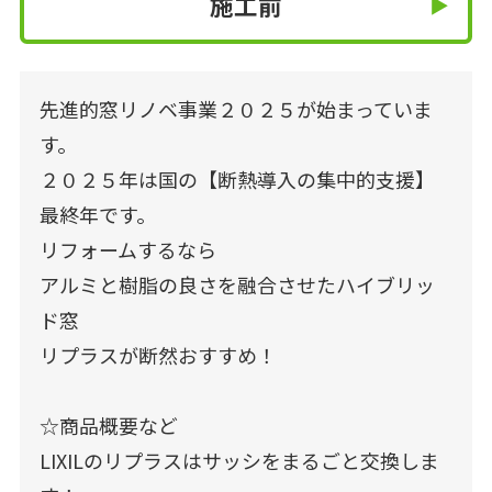
施工前
先進的窓リノベ事業２０２５が始まっていま
す。
２０２５年は国の【断熱導入の集中的支援】
最終年です。
リフォームするなら
アルミと樹脂の良さを融合させたハイブリッ
ド窓
リプラスが断然おすすめ！
☆商品概要など
LIXILのリプラスはサッシをまるごと交換しま