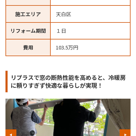
施工エリア
天白区
リフォーム期間
１日
費用
103.5万円
リプラスで窓の断熱性能を高めると、冷暖房
に頼りすぎず快適な暮らしが実現！