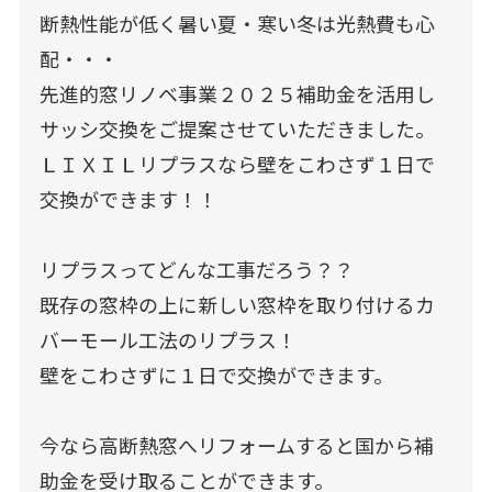
断熱性能が低く暑い夏・寒い冬は光熱費も心
配・・・
先進的窓リノベ事業２０２５補助金を活用し
サッシ交換をご提案させていただきました。
ＬＩＸＩＬリプラスなら壁をこわさず１日で
交換ができます！！
リプラスってどんな工事だろう？？
既存の窓枠の上に新しい窓枠を取り付けるカ
バーモール工法のリプラス！
壁をこわさずに１日で交換ができます。
今なら高断熱窓へリフォームすると国から補
助金を受け取ることができます。