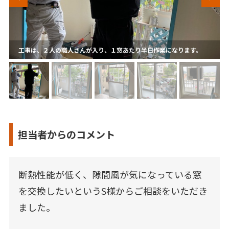
工事は、２人の職人さんが入り、１窓あたり半日作業になります。
担当者からのコメント
断熱性能が低く、隙間風が気になっている窓
を交換したいというS様からご相談をいただき
ました。