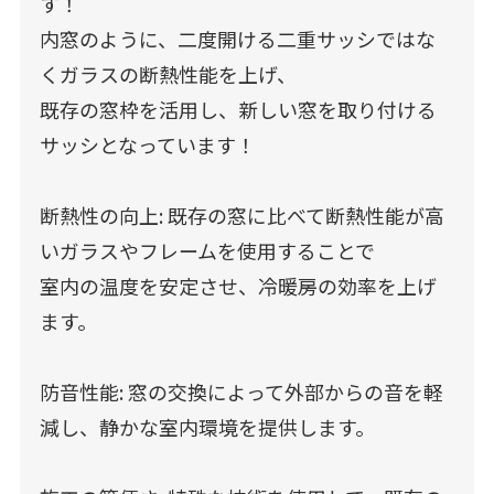
す！
内窓のように、二度開ける二重サッシではな
くガラスの断熱性能を上げ、
既存の窓枠を活用し、新しい窓を取り付ける
サッシとなっています！
断熱性の向上: 既存の窓に比べて断熱性能が高
いガラスやフレームを使用することで
室内の温度を安定させ、冷暖房の効率を上げ
ます。
防音性能: 窓の交換によって外部からの音を軽
減し、静かな室内環境を提供します。