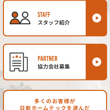
STAFF
スタッフ紹介
PARTNER
協力会社募集
多くのお客様が
日新ホームテックを選んだ