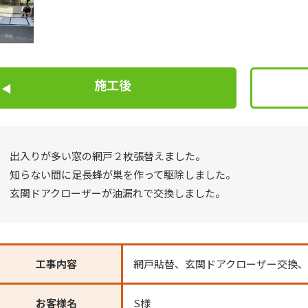
施工後
出入りが多い窓の網戸２枚張替えました。
知らない間に足長蜂が巣を作って駆除しました。
玄関ドアクローザーが油漏れで交換しました。
工事内容
網戸貼替、玄関ドアクローザー交換
お客様名
S様