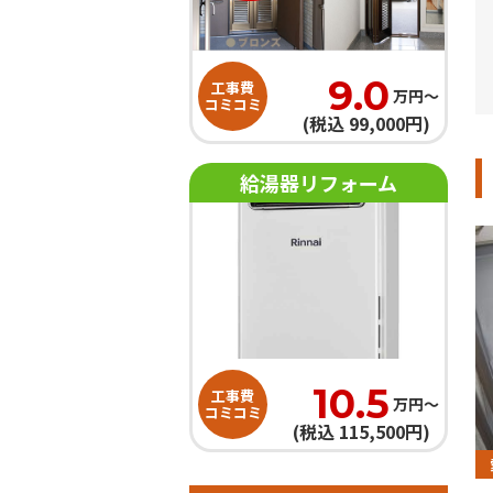
9.0
工事費
万円〜
コミコミ
(税込 99,000円)
給湯器リフォーム
10.5
工事費
万円〜
コミコミ
(税込 115,500円)