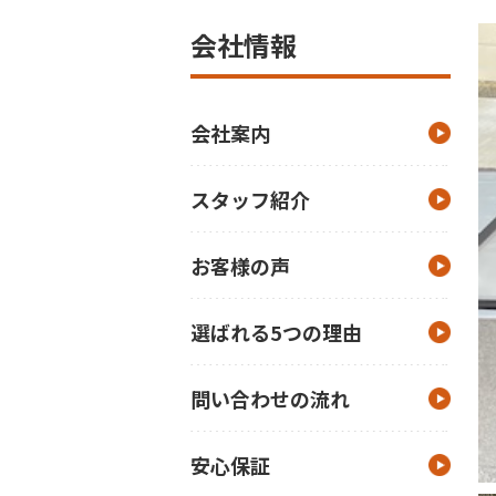
会社情報
会社案内
スタッフ紹介
お客様の声
選ばれる5つの理由
問い合わせの流れ
安心保証