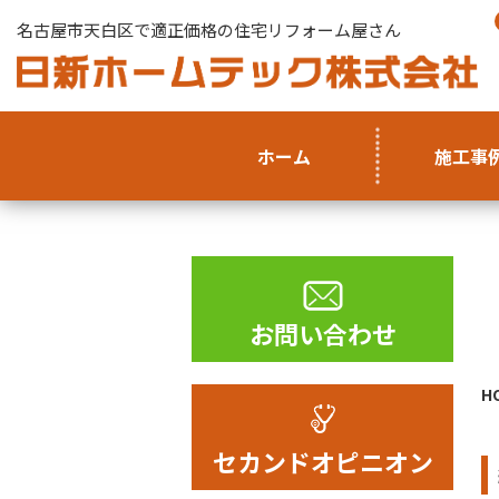
名古屋市天白区で適正価格の住宅リフォーム屋さん
ホーム
施工事
お問い合わせ
H
セカンドオピニオン