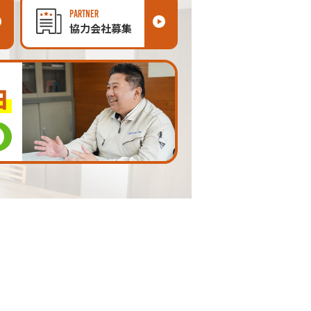
PARTNER
協力会社募集
由