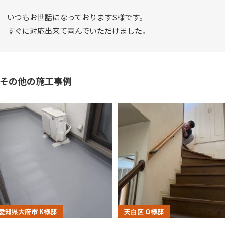
いつもお世話になっておりますS様です。
すぐに対応出来て喜んでいただけました。
その他の施工事例
愛知県大府市 K様邸
天白区 O様邸