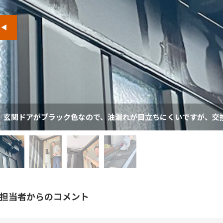
玄関ドアがブラック色なので、油漏れが目立ちにくいですが、交
担当者からのコメント