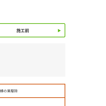
施工前
、蜂の巣駆除