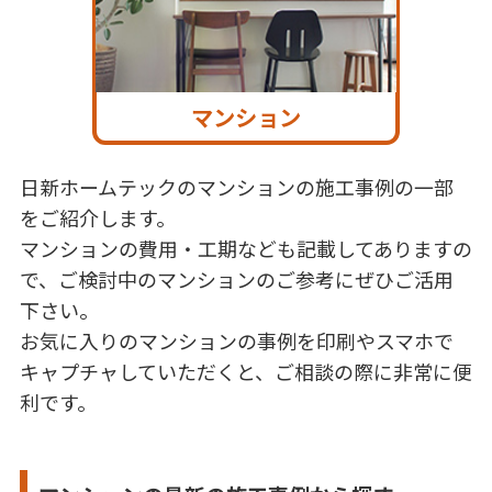
マンション
日新ホームテックのマンションの施工事例の一部
をご紹介します。
マンションの費用・工期なども記載してありますの
で、ご検討中のマンションのご参考にぜひご活用
下さい。
お気に入りのマンションの事例を印刷やスマホで
キャプチャしていただくと、ご相談の際に非常に便
利です。