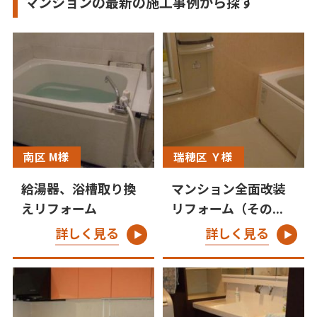
マンションの最新の施工事例から探す
南区 M様
瑞穂区 Ｙ様
給湯器、浴槽取り換
マンション全面改装
えリフォーム
リフォーム（その...
詳しく見る
詳しく見る