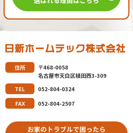
選ばれる理由はこちら
〒468-0058
住所
名古屋市天白区植田西3-309
052-804-0324
TEL
052-804-2507
FAX
お家のトラブルで困ったら