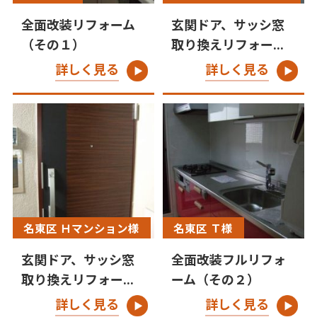
全面改装リフォーム
玄関ドア、サッシ窓
（その１）
取り換えリフォー...
詳しく見る
詳しく見る
名東区 Ｈマンション様
名東区 Ｔ様
玄関ドア、サッシ窓
全面改装フルリフォ
取り換えリフォー...
ーム（その２）
詳しく見る
詳しく見る