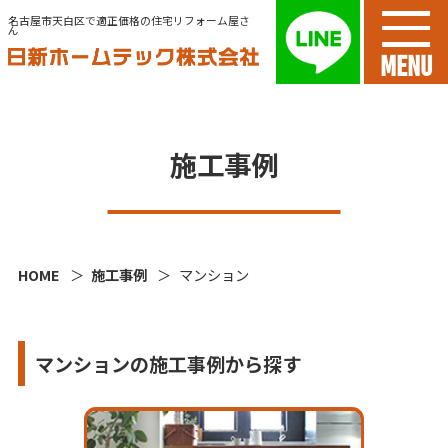
名古屋市天白区で適正価格の住宅リフォーム屋さ
ん
MENU
施工事例
HOME
施工事例
マンション
マンションの施工事例から探す