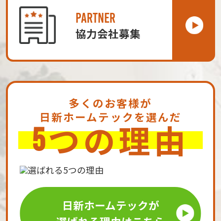
PARTNER
協力会社募集
多くのお客様が
日新ホームテックを選んだ
つの理由
5
日新ホームテックが