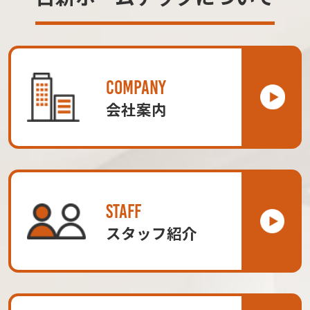
COMPANY
会社案内
STAFF
スタッフ紹介