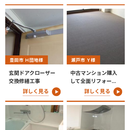
豊田市 Ｈ団地様
瀬戸市 Ｙ様
玄関ドアクローザー
中古マンション購入
交換修繕工事
して全面リフォー...
詳しく見る
詳しく見る