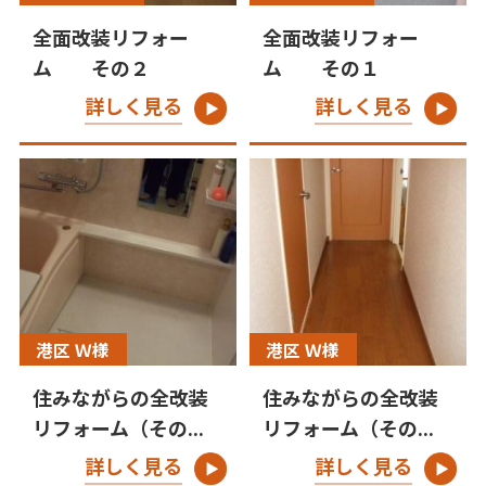
全面改装リフォー
全面改装リフォー
ム その２
ム その１
詳しく見る
詳しく見る
港区 Ｗ様
港区 Ｗ様
住みながらの全改装
住みながらの全改装
リフォーム（その...
リフォーム（その...
詳しく見る
詳しく見る