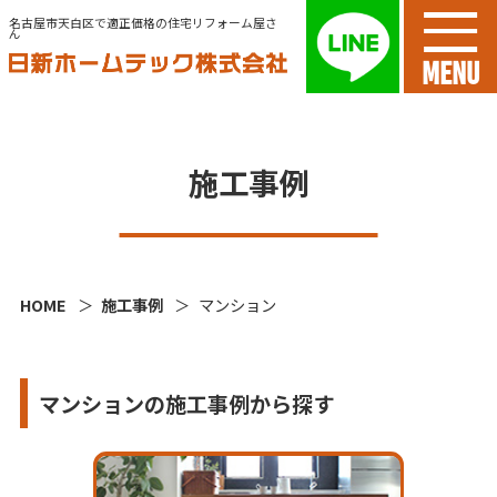
名古屋市天白区で適正価格の住宅リフォーム屋さ
ん
MENU
施工事例
HOME
施工事例
マンション
マンションの施工事例から探す