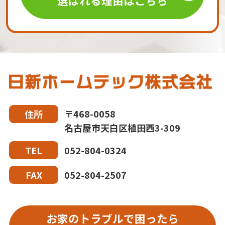
選ばれる理由はこちら
〒468-0058
住所
名古屋市天白区植田西3-309
052-804-0324
TEL
052-804-2507
FAX
お家のトラブルで困ったら