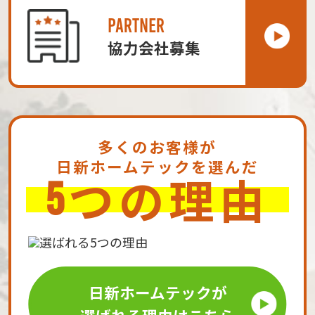
PARTNER
協力会社募集
多くのお客様が
日新ホームテックを選んだ
つの理由
5
日新ホームテックが