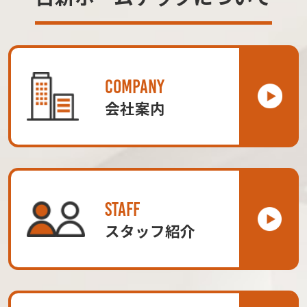
COMPANY
会社案内
STAFF
スタッフ紹介