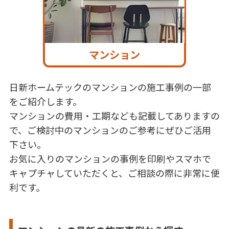
マンション
日新ホームテックのマンションの施工事例の一部
をご紹介します。
マンションの費用・工期なども記載してありますの
で、ご検討中のマンションのご参考にぜひご活用
下さい。
お気に入りのマンションの事例を印刷やスマホで
キャプチャしていただくと、ご相談の際に非常に便
利です。