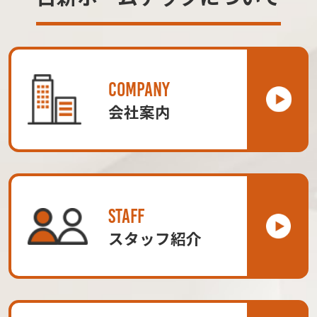
COMPANY
会社案内
STAFF
スタッフ紹介