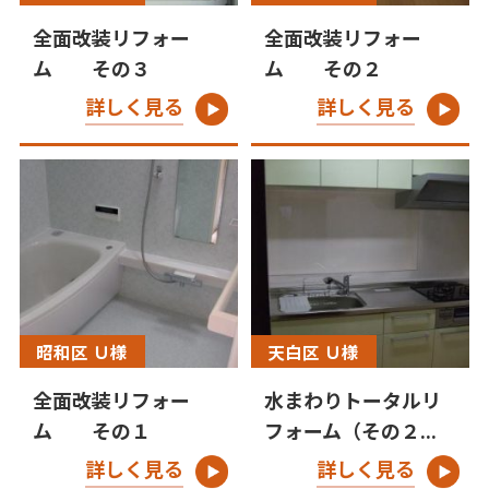
全面改装リフォー
全面改装リフォー
ム その３
ム その２
詳しく見る
詳しく見る
昭和区 Ｕ様
天白区 Ｕ様
全面改装リフォー
水まわりトータルリ
ム その１
フォーム（その２...
詳しく見る
詳しく見る