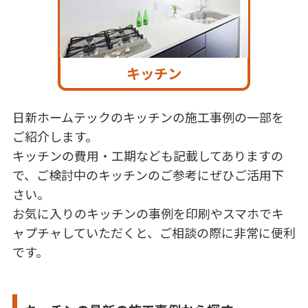
キッチン
日新ホームテックのキッチンの施工事例の一部を
ご紹介します。
キッチンの費用・工期なども記載してありますの
で、ご検討中のキッチンのご参考にぜひご活用下
さい。
お気に入りのキッチンの事例を印刷やスマホでキ
ャプチャしていただくと、ご相談の際に非常に便利
です。