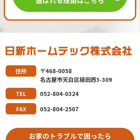
選ばれる理由はこちら
〒468-0058
住所
名古屋市天白区植田西3-309
052-804-0324
TEL
052-804-2507
FAX
お家のトラブルで困ったら