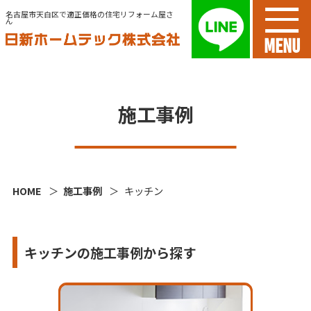
名古屋市天白区で適正価格の住宅リフォーム屋さ
ん
MENU
施工事例
HOME
施工事例
キッチン
キッチンの施工事例から探す