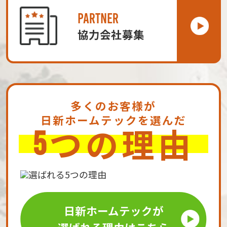
PARTNER
協力会社募集
多くのお客様が
日新ホームテックを選んだ
つの理由
5
日新ホームテックが