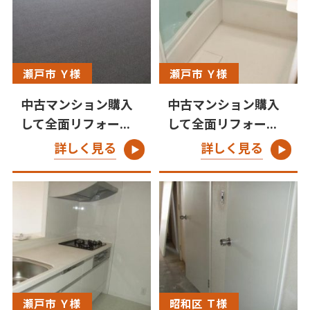
瀬戸市 Ｙ様
瀬戸市 Ｙ様
中古マンション購入
中古マンション購入
して全面リフォー...
して全面リフォー...
詳しく見る
詳しく見る
瀬戸市 Ｙ様
昭和区 Ｔ様