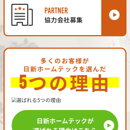
PARTNER
協力会社募集
多くのお客様が
日新ホームテックを選んだ
つの理由
5
日新ホームテックが