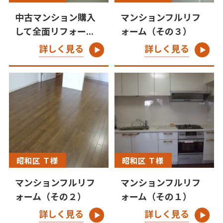
中古マンション購入
マンションフルリフ
して全面リフォー...
ォーム（その３）
詳しく見る
詳しく見る
昭和区 Ｔ様
昭和区 Ｔ様
マンションフルリフ
マンションフルリフ
ォーム（その２）
ォーム（その１）
詳しく見る
詳しく見る