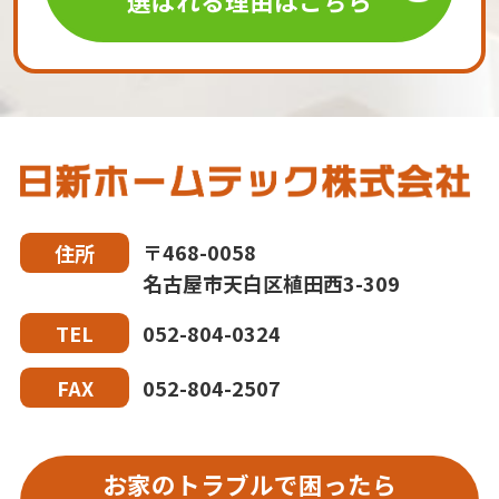
選ばれる理由はこちら
〒468-0058
住所
名古屋市天白区植田西3-309
052-804-0324
TEL
052-804-2507
FAX
お家のトラブルで困ったら