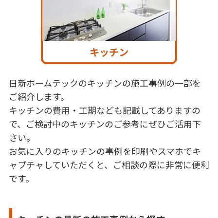
キッチン
日新ホームテックのキッチンの施工事例の一部を
ご紹介します。
キッチンの費用・工期なども記載してありますの
で、ご検討中のキッチンのご参考にぜひご活用下
さい。
お気に入りのキッチンの事例を印刷やスマホでキ
ャプチャしていただくと、ご相談の際に非常に便利
です。