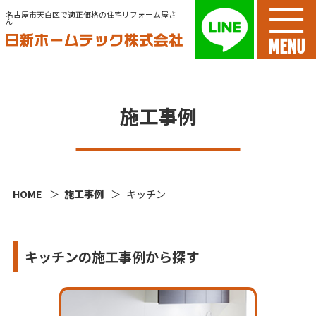
名古屋市天白区で適正価格の住宅リフォーム屋さ
ん
MENU
施工事例
HOME
施工事例
キッチン
キッチンの施工事例から探す