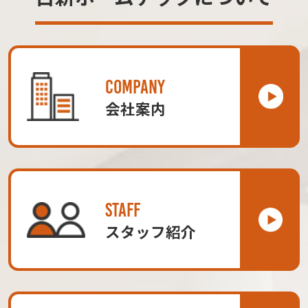
COMPANY
会社案内
STAFF
スタッフ紹介