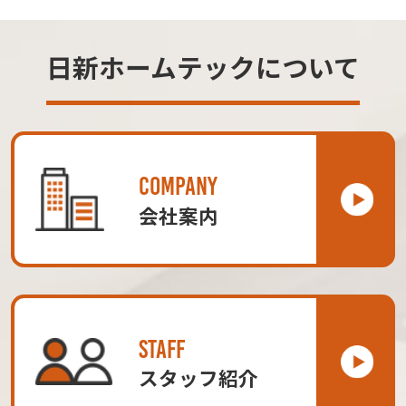
日新ホームテックについて
COMPANY
会社案内
STAFF
スタッフ紹介