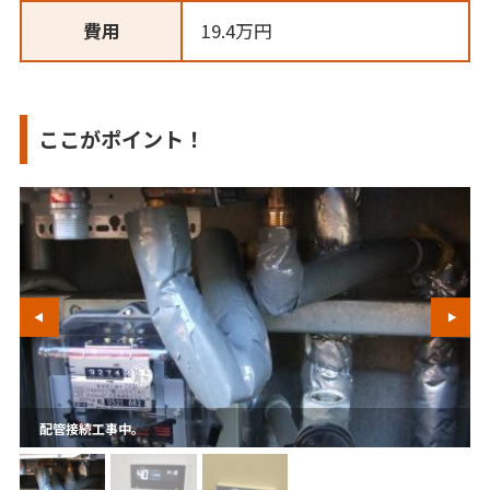
費用
19.4万円
ここがポイント！
配管接続工事中。