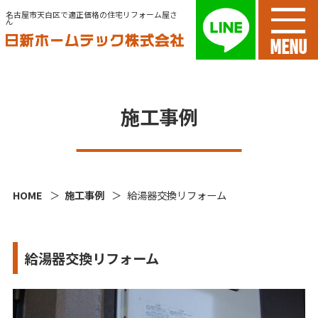
名古屋市天白区で適正価格の住宅リフォーム屋さ
ん
MENU
施工事例
HOME
施工事例
給湯器交換リフォーム
給湯器交換リフォーム