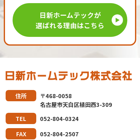
日新ホームテックが
選ばれる理由はこちら
〒468-0058
住所
名古屋市天白区植田西3-309
052-804-0324
TEL
052-804-2507
FAX