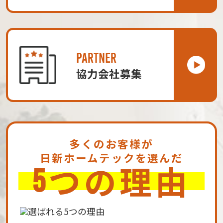
PARTNER
協力会社募集
多くのお客様が
日新ホームテックを選んだ
つの理由
5