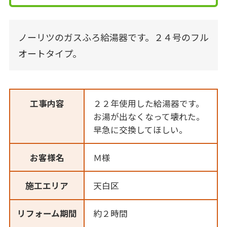
ノーリツのガスふろ給湯器です。２４号のフル
オートタイプ。
工事内容
２２年使用した給湯器です。
お湯が出なくなって壊れた。
早急に交換してほしい。
お客様名
Ｍ様
施工エリア
天白区
リフォーム期間
約２時間