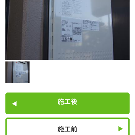
施工後
施工前