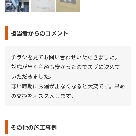
担当者からのコメント
チラシを見てお問い合わせいただきました。
対応が早く金額も安かったのでスグに決めて
いただきました。
寒い時期にお湯が出なくなると大変です。早め
の交換をオススメします。
その他の施工事例